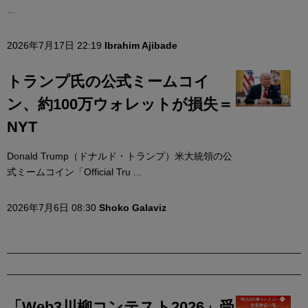
...
2026年7月17日 22:19
Ibrahim Ajibade
トランプ氏の公式ミームコイ
ン、約100万ウォレットが損失＝
NYT
Donald Trump（ドナルド・トランプ）米大統領の公
式ミームコイン「Official Tru ...
2026年7月6日 08:30
Shoko Galaviz
「Web3川柳コンテスト2026」受