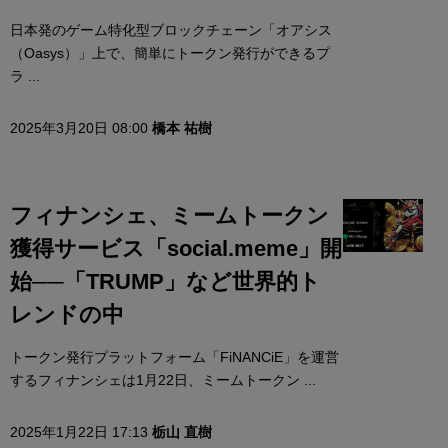
日本発のゲーム特化型ブロックチェーン「オアシス
（Oasys）」上で、簡単にトークン発行ができるプ
ラ ...
2025年3月20日 08:00
橋本 祐樹
フィナンシェ、ミームトークン
獲得サービス「social.meme」開
始──「TRUMP」など世界的ト
レンドの中
トークン発行プラットフォーム「FiNANCiE」を運営
するフィナンシェは1月22日、ミームトークン ...
2025年1月22日 17:13
栃山 直樹