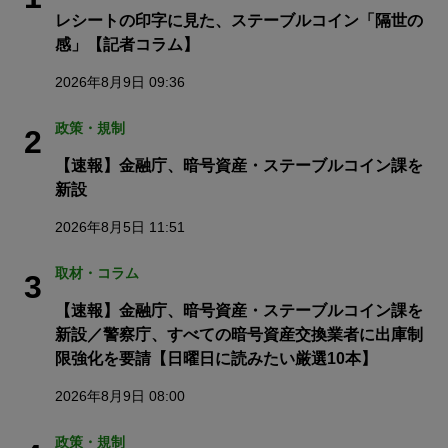
レシートの印字に見た、ステーブルコイン「隔世の
感」【記者コラム】
2026年8月9日 09:36
政策・規制
2
【速報】金融庁、暗号資産・ステーブルコイン課を
新設
2026年8月5日 11:51
取材・コラム
3
【速報】金融庁、暗号資産・ステーブルコイン課を
新設／警察庁、すべての暗号資産交換業者に出庫制
限強化を要請【日曜日に読みたい厳選10本】
2026年8月9日 08:00
政策・規制