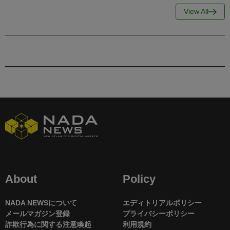
View All
About
Policy
NADA NEWSについて
エディトリアルポリシー
メールマガジン登録
プライバシーポリシー
詐欺行為に関する注意喚起
利用規約