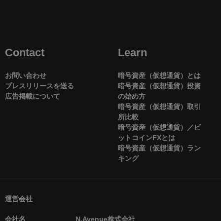
Contact
Learn
お問い合わせ
暗号資産（仮想通貨）とは
プレスリリースを送る
暗号資産（仮想通貨）投資
広告掲載について
の始め方
暗号資産（仮想通貨）取引
所比較
暗号資産（仮想通貨）／ビ
ットコインFXとは
暗号資産（仮想通貨）ラン
キング
運営会社
会社名
N.Avenue株式会社