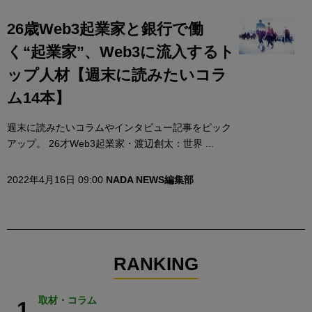
26歳Web3起業家と銀行で働
く“起業家”、Web3に流入するト
ップ人材【週末に読みたいコラ
ム14本】
週末に読みたいコラムやインタビュー記事をピック
アップ。 26才Web3起業家・渡辺創太：世界 ...
2022年4月16日 09:00
NADA NEWS編集部
RANKING
取材・コラム
1