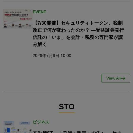
EVENT
【7/30開催】セキュリティトークン、税制
改正で何が変わったのか？ ―受益証券発行
信託の「いま」を会計・税務の専門家が読
み解く
2026年7月8日 10:00
View All
STO
ビジネス