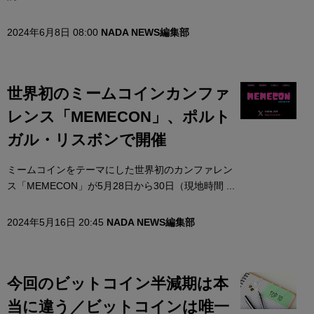
2024年6月8日 08:00
NADA NEWS編集部
世界初のミームコインカンファ
レンス「MEMECON」、ポルト
ガル・リスボンで開催
ミームコインをテーマにした世界初のカンファレン
ス「MEMECON」が5月28日から30日（現地時間 ...
2024年5月16日 20:45
NADA NEWS編集部
今回のビットコイン半減期は本
当に違う／ビットコインは唯一