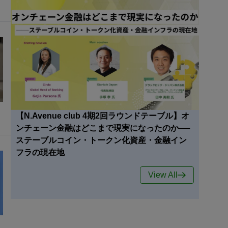
【N.Avenue club 4期2回ラウンドテーブル】オ
ンチェーン金融はどこまで現実になったのか──
ステーブルコイン・トークン化資産・金融イン
フラの現在地
View All