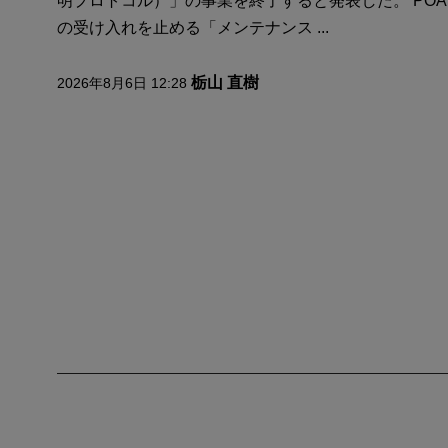
明プロトコル）」の事業を終了すると発表した。 POA
の受け入れを止める「メンテナンス ...
栃山 直樹
2026年8月6日 12:28