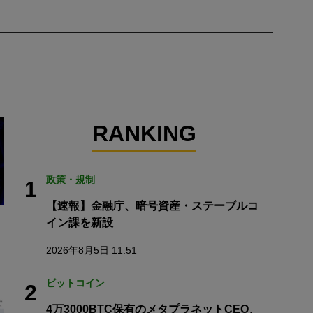
RANKING
政策・規制
1
【速報】金融庁、暗号資産・ステーブルコ
イン課を新設
2026年8月5日 11:51
ビットコイン
2
4万3000BTC保有のメタプラネットCEO、