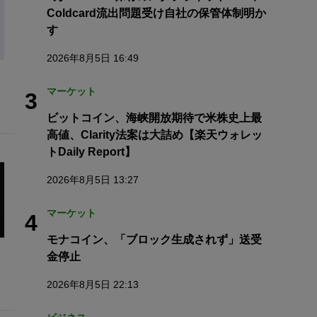
Coldcard流出問題受け自社の保管体制明か
す
2026年8月5日 16:49
マーケット
3
ビットコイン、海峡開放期待で米株史上最
高値、Clarity法案は大詰め【楽天ウォレッ
トDaily Report】
2026年8月5日 13:27
マーケット
4
モナコイン、「ブロック生成されず」送受
金停止
2026年8月5日 22:13