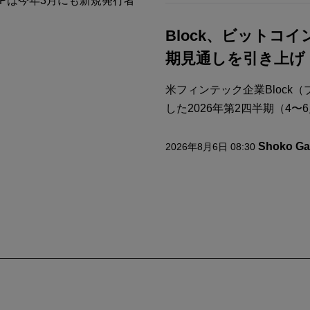
Pは今年3月にも新規発行者
Block、ビットコ
期見通しを引き上げ
米フィンテック企業Block
した2026年第2四半期（4〜6月
Shoko Ga
2026年8月6日 08:30