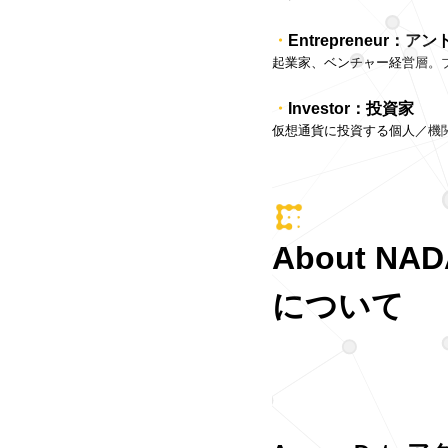
Entrepreneur：
起業家、ベンチャー経営層。
Investor：投資家
仮想通貨に投資する個人／機
About NA
について