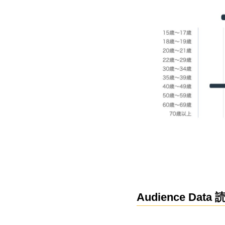
Audience Data