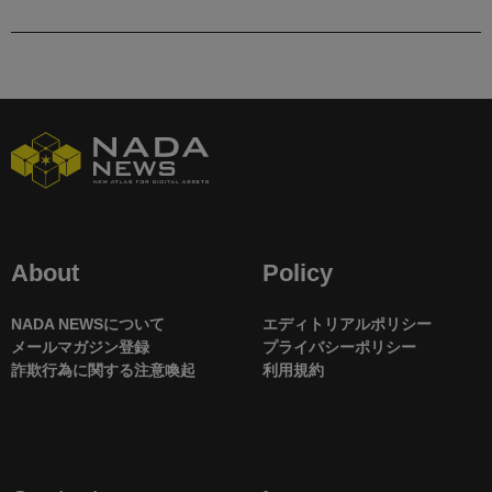
About
Policy
NADA NEWSについて
エディトリアルポリシー
メールマガジン登録
プライバシーポリシー
詐欺行為に関する注意喚起
利用規約