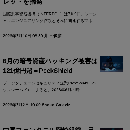
レットを摘発
国際刑事警察機構（INTERPOL）は7月9日、ソーシ
ャルエンジニアリング詐欺とそれに関連するマネ ...
2026年7月10日 08:30
井上 俊彦
6月の暗号資産ハッキング被害は
121億円超＝PeckShield
ブロックチェーンセキュリティ企業PeckShield（ペ
ックシールド）によると、2026年6月の暗 ...
2026年7月2日 10:00
Shoko Galaviz