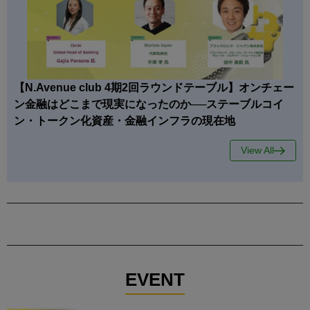
【N.Avenue club 4期2回ラウンドテーブル】オンチェー
ン金融はどこまで現実になったのか──ステーブルコイ
ン・トークン化資産・金融インフラの現在地
View All
EVENT