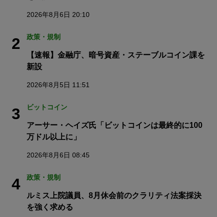
2026年8月6日 20:10
政策・規制
2
【速報】金融庁、暗号資産・ステーブルコイン課を
新設
2026年8月5日 11:51
ビットコイン
3
アーサー・ヘイズ氏「ビットコインは最終的に100
万ドル以上に」
2026年8月6日 08:45
政策・規制
4
ルミス上院議員、8月休会前のクラリティ法案採決
を強く求める