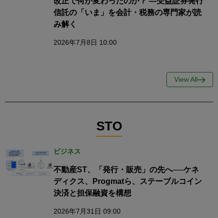
改正で何が変わったのか？ ―受益証券発行
信託の「いま」を会計・税務の専門家が読
み解く
2026年7月8日 10:00
View All
STO
ビジネス
不動産ST、「発行・販売」の先へ──ケネ
ディクス、Progmatら、ステーブルコイン
決済と担保融資を構想
2026年7月31日 09:00