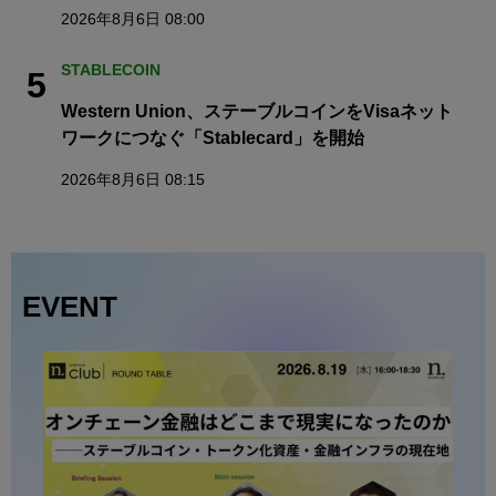
2026年8月6日 08:00
STABLECOIN
5
Western Union、ステーブルコインをVisaネット
ワークにつなぐ「Stablecard」を開始
2026年8月6日 08:15
EVENT