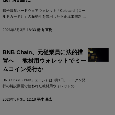
暗号資産ハードウェアウォレット「Coldcard（コー
ルドカード）」の脆弱性を悪用した不正流出問題 ...
2026年8月3日 18:33
栃山 直樹
BNB Chain、元従業員に法的措
置へ──教材用ウォレットでミー
ムコイン発行か
BNB Chain（BNBチェーン）は8月1日、トークン発
行の解説動画で使われた教材用ウォレットの ...
2026年8月3日 12:18
平木 昌宏