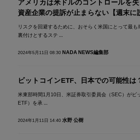
アメリカは米ドルのコントロールを失
資産企業の提訴が止まらない【週末に読
リスクを回避するために、おそらく米国にとって最も
裏付けとするステ ...
NADA NEWS編集部
2024年5月11日 08:30
ビットコインETF、日本での可能性は
米東部時間1月10日、米証券取引委員会（SEC）がビ
ETF）を承 ...
水野 公樹
2024年1月11日 14:40