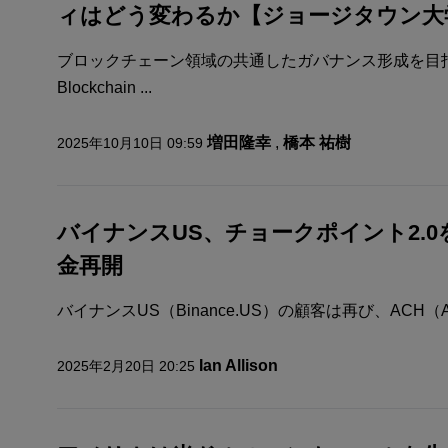
ィはどう変わるか【ジョージタウン大
ブロックチェーン領域の共通したガバナンス形成を目指
Blockchain ...
増田隆幸
,
橋本 祐樹
2025年10月10日 09:59
バイナンスUS、チョークポイント2.
金再開
バイナンスUS（Binance.US）の顧客は再び、ACH（Automat
Ian Allison
2025年2月20日 20:25