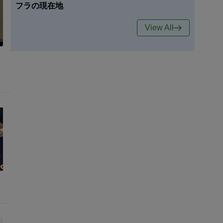
フラの現在地
View All