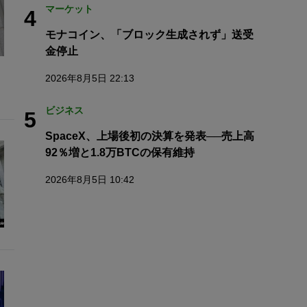
マーケット
4
モナコイン、「ブロック生成されず」送受
金停止
2026年8月5日 22:13
ビジネス
5
SpaceX、上場後初の決算を発表──売上高
92％増と1.8万BTCの保有維持
2026年8月5日 10:42