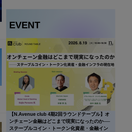
EVENT
【N.Avenue club 4期2回ラウンドテーブル】オ
ンチェーン金融はどこまで現実になったのか──
ステーブルコイン・トークン化資産・金融イン