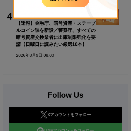
取材・コラム
4
【速報】金融庁、暗号資産・ステーブ
ルコイン課を新設／警察庁、すべての
暗号資産交換業者に出庫制限強化を要
請【日曜日に読みたい厳選10本】
2026年8月9日 08:00
Follow Us
Xアカウントをフォロー
LINEアカウントをフォロー