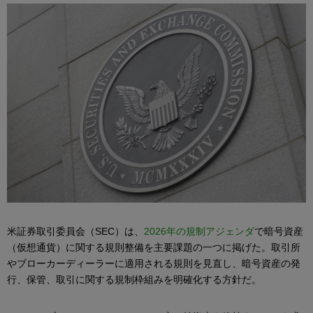
米証券取引委員会（SEC）は、
2026年の規制アジェンダ
で暗号資産
（仮想通貨）に関する規則整備を主要課題の一つに掲げた。取引所
やブローカーディーラーに適用される規則を見直し、暗号資産の発
行、保管、取引に関する規制枠組みを明確化する方針だ。