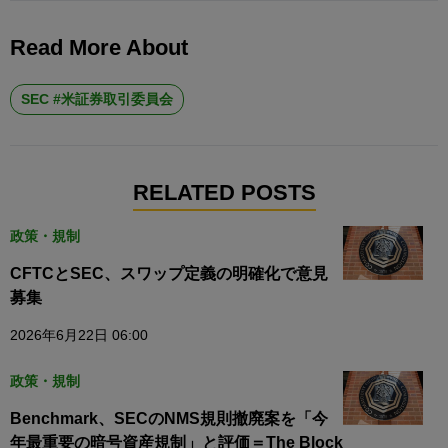
Read More About
SEC #米証券取引委員会
RELATED POSTS
政策・規制
CFTCとSEC、スワップ定義の明確化で意見
募集
2026年6月22日 06:00
政策・規制
Benchmark、SECのNMS規則撤廃案を「今
年最重要の暗号資産規制」と評価＝The Block