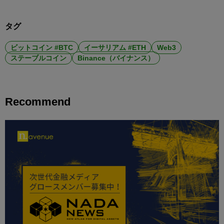
タグ
ビットコイン #BTC
イーサリアム #ETH
Web3
ステーブルコイン
Binance（バイナンス）
Recommend