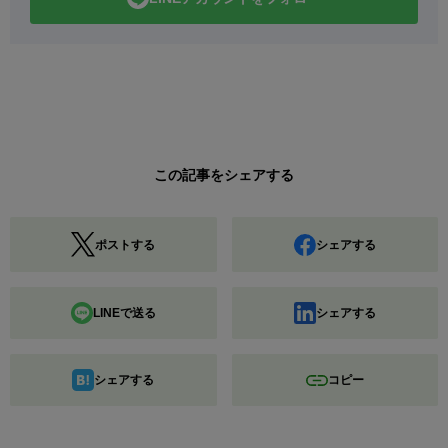
この記事をシェアする
ポストする
シェアする
LINEで送る
シェアする
シェアする
コピー