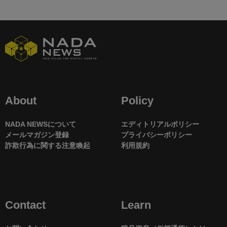
About
Policy
NADA NEWSについて
エディトリアルポリシー
メールマガジン登録
プライバシーポリシー
詐欺行為に関する注意喚起
利用規約
Contact
Learn