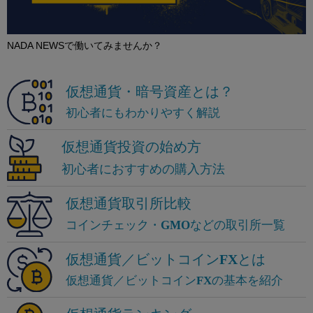
NADA NEWSで働いてみませんか？