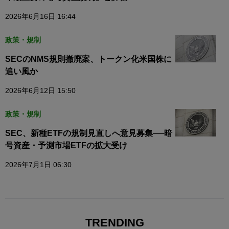
2026年6月16日 16:44
政策・規制
SECのNMS規則撤廃案、トークン化米国株に
追い風か
2026年6月12日 15:50
政策・規制
SEC、新種ETFの規制見直しへ意見募集──暗
号資産・予測市場ETFの拡大受け
2026年7月1日 06:30
TRENDING