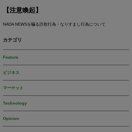
【注意喚起】
NADA NEWSを騙る詐欺行為・なりすまし行為について
カテゴリ
Feature
ビジネス
マーケット
Technology
Opinion