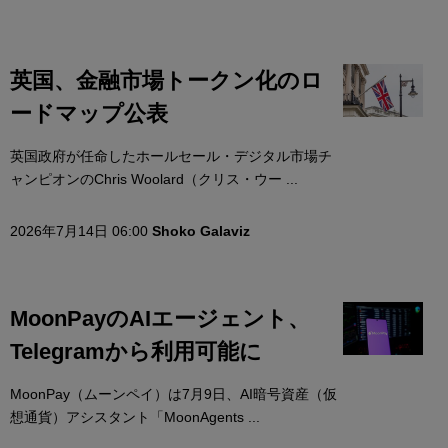
英国、金融市場トークン化のロ
ードマップ公表
英国政府が任命したホールセール・デジタル市場チ
ャンピオンのChris Woolard（クリス・ウー ...
2026年7月14日 06:00
Shoko Galaviz
MoonPayのAIエージェント、
Telegramから利用可能に
MoonPay（ムーンペイ）は7月9日、AI暗号資産（仮
想通貨）アシスタント「MoonAgents ...