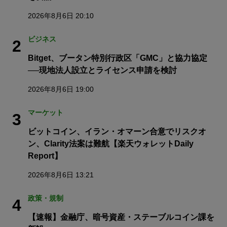
2026年8月6日 20:10
ビジネス
2
Bitget、ブータン特別行政区「GMC」と協力協定
──現地法人設立とライセンス申請を検討
2026年8月6日 19:00
マーケット
3
ビットコイン、イラン・オマーン合意でリスクオ
ン、Clarity法案は難航【楽天ウォレットDaily
Report】
2026年8月6日 13:21
政策・規制
4
【速報】金融庁、暗号資産・ステーブルコイン課を