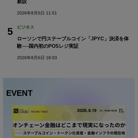
新設
2026年8月5日 11:51
ビジネス
5
ローソンで円ステーブルコイン「JPYC」決済を体
験──国内初のPOSレジ実証
2026年8月6日 18:03
EVENT