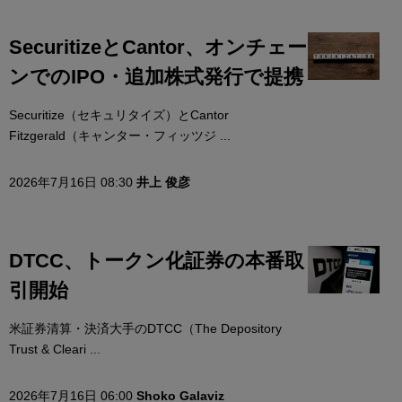
SecuritizeとCantor、オンチェー
ンでのIPO・追加株式発行で提携
Securitize（セキュリタイズ）とCantor
Fitzgerald（キャンター・フィッツジ ...
2026年7月16日 08:30
井上 俊彦
DTCC、トークン化証券の本番取
引開始
米証券清算・決済大手のDTCC（The Depository
Trust & Cleari ...
2026年7月16日 06:00
Shoko Galaviz