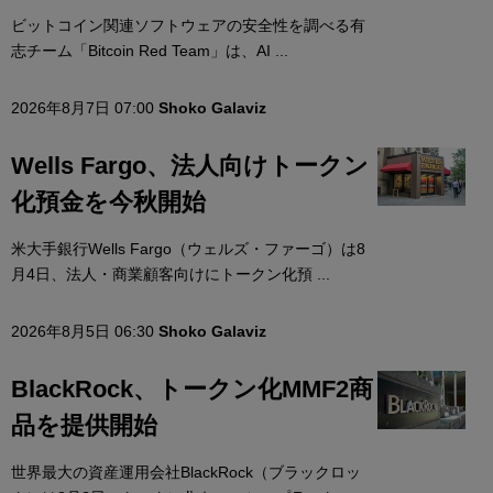
ビットコイン関連ソフトウェアの安全性を調べる有
志チーム「Bitcoin Red Team」は、AI ...
2026年8月7日 07:00
Shoko Galaviz
Wells Fargo、法人向けトークン
化預金を今秋開始
米大手銀行Wells Fargo（ウェルズ・ファーゴ）は8
月4日、法人・商業顧客向けにトークン化預 ...
2026年8月5日 06:30
Shoko Galaviz
BlackRock、トークン化MMF2商
品を提供開始
世界最大の資産運用会社BlackRock（ブラックロッ