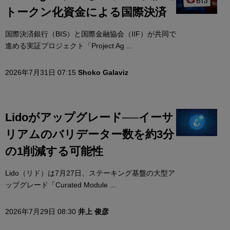
トークン化資金による国際決済
国際決済銀行（BIS）と国際金融協会（IIF）が共同で
進める実証プロジェクト「Project Ag ...
2026年7月31日 07:15
Shoko Galaviz
Lidoがアップグレード──イーサ
リアムのバリデーター数を約3分
の1削減する可能性
Lido（リド）は7月27日、ステーキング基盤の大型ア
ップグレード「Curated Module ...
2026年7月29日 08:30
井上 俊彦