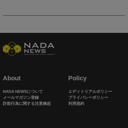
About
Policy
NADA NEWSについて
エディトリアルポリシー
メールマガジン登録
プライバシーポリシー
詐欺行為に関する注意喚起
利用規約