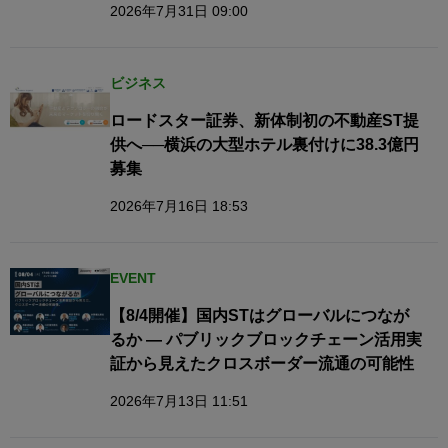
2026年7月31日 09:00
ビジネス
ロードスター証券、新体制初の不動産ST提
供へ──横浜の大型ホテル裏付けに38.3億円
募集
2026年7月16日 18:53
EVENT
【8/4開催】国内STはグローバルにつなが
るか — パブリックブロックチェーン活用実
証から見えたクロスボーダー流通の可能性
2026年7月13日 11:51