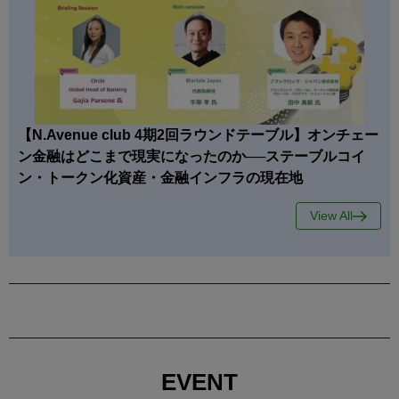
【N.Avenue club 4期2回ラウンドテーブル】オンチェー
ン金融はどこまで現実になったのか──ステーブルコイ
ン・トークン化資産・金融インフラの現在地
View All
EVENT