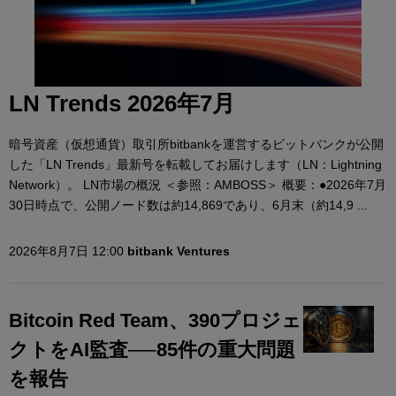
LN Trends 2026年7月
暗号資産（仮想通貨）取引所bitbankを運営するビットバンクが公開
した「LN Trends」最新号を転載してお届けします（LN：Lightning
Network）。 LN市場の概況 ＜参照：AMBOSS＞ 概要：●2026年7月
30日時点で、公開ノード数は約14,869であり、6月末（約14,9 ...
2026年8月7日 12:00
bitbank Ventures
Bitcoin Red Team、390プロジェ
クトをAI監査──85件の重大問題
を報告