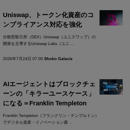
Uniswap、トークン化資産のコ
ンプライアンス対応を強化
分散型取引所（DEX）Uniswap（ユニスワップ）の
開発を主導するUniswap Labs（ユニ ...
2026年7月24日 07:00
Shoko Galaviz
AIエージェントはブロックチェ
ーンの「キラーユースケース」
になる＝Franklin Templeton
Franklin Templeton（フランクリン・テンプルトン）
でデジタル資産・イノベーション責 ...