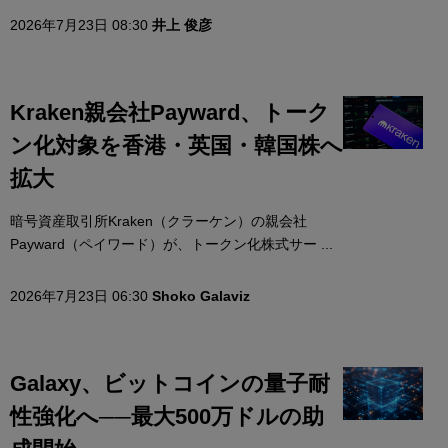
2026年7月23日 08:30
井上 俊彦
Kraken親会社Payward、トーク
ン化対象を香港・英国・韓国株へ
拡大
暗号資産取引所Kraken（クラーケン）の親会社
Payward（ペイワード）が、トークン化株式サー ...
2026年7月23日 06:30
Shoko Galaviz
Galaxy、ビットコインの量子耐
性強化へ──最大500万ドルの助