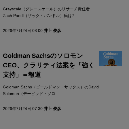
Grayscale（グレースケール）のリサーチ責任者
Zach Pandl（ザック・パンドル）氏は7 ...
2026年7月24日 08:00
井上 俊彦
Goldman Sachsのソロモン
CEO、クラリティ法案を「強く
支持」＝報道
Goldman Sachs（ゴールドマン・サックス）のDavid
Solomon（デービッド・ソロ ...
2026年7月24日 07:30
井上 俊彦