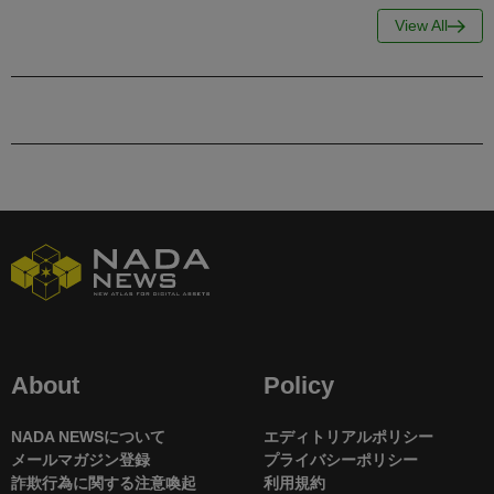
View All
About
Policy
NADA NEWSについて
エディトリアルポリシー
メールマガジン登録
プライバシーポリシー
詐欺行為に関する注意喚起
利用規約