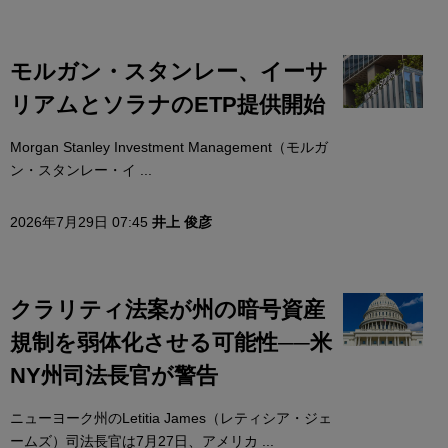
モルガン・スタンレー、イーサ
リアムとソラナのETP提供開始
Morgan Stanley Investment Management（モルガ
ン・スタンレー・イ ...
2026年7月29日 07:45
井上 俊彦
クラリティ法案が州の暗号資産
規制を弱体化させる可能性──米
NY州司法長官が警告
ニューヨーク州のLetitia James（レティシア・ジェ
ームズ）司法長官は7月27日、アメリカ ...