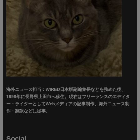
海外ニュース担当：WIRED日本版副編集長などを務めた後、
1998年に長野県上田市へ移住。現在はフリーランスのエディタ
ー・ライターとしてWebメディアの記事制作、海外ニュース制
作・翻訳などに従事。
Social