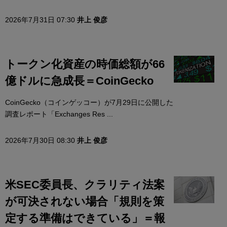
2026年7月31日 07:30
井上 俊彦
トークン化資産の時価総額が66
億ドルに急成長＝CoinGecko
CoinGecko（コインゲッコー）が7月29日に公開した
調査レポート「Exchanges Res ...
2026年7月30日 08:30
井上 俊彦
米SEC委員長、クラリティ法案
が可決されない場合「規則を策
定する準備はできている」＝報