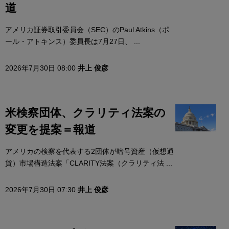
道
アメリカ証券取引委員会（SEC）のPaul Atkins（ポ
ール・アトキンス）委員長は7月27日、 ...
2026年7月30日 08:00
井上 俊彦
米検察団体、クラリティ法案の
変更を提案＝報道
アメリカの検察を代表する2団体が暗号資産（仮想通
貨）市場構造法案「CLARITY法案（クラリティ法 ...
2026年7月30日 07:30
井上 俊彦