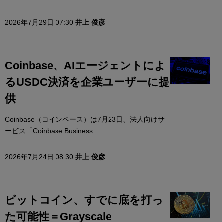
2026年7月29日 07:30
井上 俊彦
Coinbase、AIエージェントによ
るUSDC決済を企業ユーザーに提
供
Coinbase（コインベース）は7月23日、法人向けサ
ービス「Coinbase Business ...
2026年7月24日 08:30
井上 俊彦
ビットコイン、すでに底を打っ
た可能性＝Grayscale