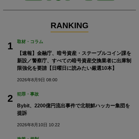
RANKING
取材・コラム
1
【速報】金融庁、暗号資産・ステーブルコイン課を
新設／警察庁、すべての暗号資産交換業者に出庫制
限強化を要請【日曜日に読みたい厳選10本】
2026年8月9日 08:00
犯罪・事故
2
Bybit、2200億円流出事件で北朝鮮ハッカー集団を
提訴
2026年8月10日 10:22