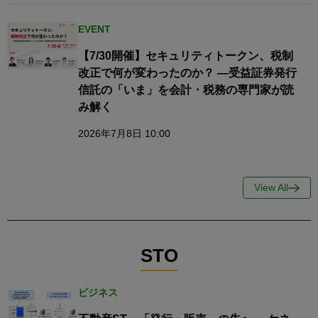
EVENT
【7/30開催】セキュリティトークン、税制
改正で何が変わったのか？ ―受益証券発行
信託の「いま」を会計・税務の専門家が読
み解く
2026年7月8日 10:00
View All
STO
ビジネス