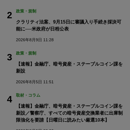
政策・規制
2
クラリティ法案、9月15日に審議入り手続き採決可
能に──米政府が日程公表
2026年8月9日 11:28
政策・規制
3
【速報】金融庁、暗号資産・ステーブルコイン課を
新設
2026年8月5日 11:51
取材・コラム
4
【速報】金融庁、暗号資産・ステーブルコイン課を
新設／警察庁、すべての暗号資産交換業者に出庫制
限強化を要請【日曜日に読みたい厳選10本】