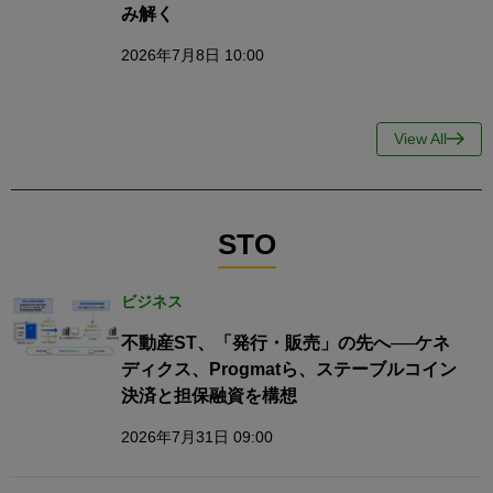
み解く
2026年7月8日 10:00
View All
STO
ビジネス
不動産ST、「発行・販売」の先へ──ケネ
ディクス、Progmatら、ステーブルコイン
決済と担保融資を構想
2026年7月31日 09:00