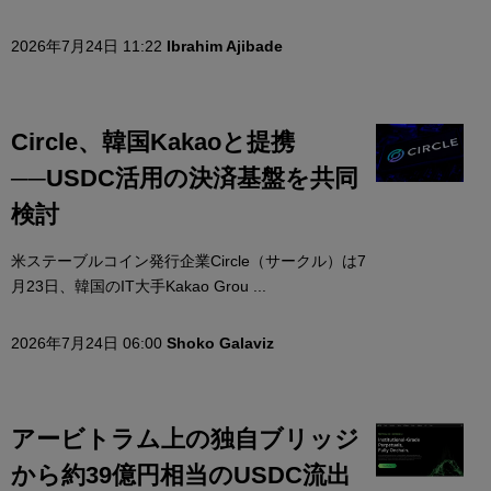
2026年7月24日 11:22
Ibrahim Ajibade
Circle、韓国Kakaoと提携
──USDC活用の決済基盤を共同
検討
米ステーブルコイン発行企業Circle（サークル）は7
月23日、韓国のIT大手Kakao Grou ...
2026年7月24日 06:00
Shoko Galaviz
アービトラム上の独自ブリッジ
から約39億円相当のUSDC流出