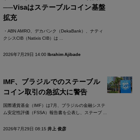
──Visaはステーブルコイン基盤
拡充
・ABN AMRO、デカバンク（DekaBank）、ナティ
クシスCIB（Natixis CIB）は ...
2026年7月29日 14:00
Ibrahim Ajibade
IMF、ブラジルでのステーブル
コイン取引の急拡大に警告
国際通貨基金（IMF）は7月、ブラジルの金融システ
ム安定性評価（FSSA）報告書を公表し、ステーブ ...
2026年7月29日 08:15
井上 俊彦