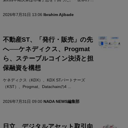
2026年7月31日 13:06
Ibrahim Ajibade
不動産ST、「発行・販売」の先
へ──ケネディクス、Progmat
ら、ステーブルコイン決済と担
保融資を構想
ケネディクス（KDX）、KDX STパートナーズ
（KST）、Progmat、Datachainの4 ...
2026年7月31日 09:00
NADA NEWS編集部
日立、デジタルアセット取引向