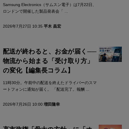
Samsung Electronics（サムスン電子）は7月22日、
ロンドンで開催した製品発表会「 ...
2026年7月27日 10:35
平木 昌宏
配送が終わると、お金が届く──
物流から始まる「受け取り方」
の変化【編集長コラム】
11時30分。午前中の配送を終えたドライバーのスマ
ートフォンに通知が届く。 「配送完了。報酬 ...
2026年7月26日 10:00
増田隆幸