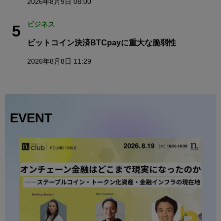
2026年8月9日 08:00
ビジネス
5
ビットコイン決済BTCpayに重大な脆弱性
2026年8月8日 11:29
EVENT