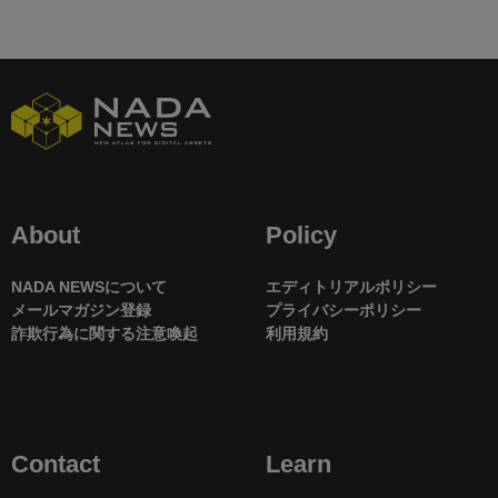
About
Policy
NADA NEWSについて
エディトリアルポリシー
メールマガジン登録
プライバシーポリシー
詐欺行為に関する注意喚起
利用規約
Contact
Learn