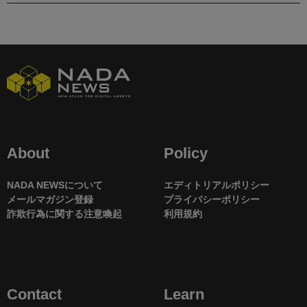
About
Policy
NADA NEWSについて
エディトリアルポリシー
メールマガジン登録
プライバシーポリシー
詐欺行為に関する注意喚起
利用規約
Contact
Learn