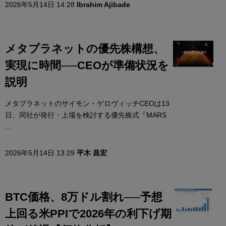
2026年5月14日 14:28
Ibrahim Ajibade
メタプラネットの優先株構想、
実現に時間──CEOが準備状況を
説明
メタプラネットのサイモン・ゲロヴィッチCEOは13
日、同社が発行・上場を検討する優先株式『MARS
...
2026年5月14日 13:29
平木 昌宏
BTC価格、8万ドル割れ──予想
上回る米PPIで2026年の利下げ期