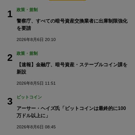
政策・規制
1
警察庁、すべての暗号資産交換業者に出庫制限強化
を要請
2026年8月6日 20:10
政策・規制
2
【速報】金融庁、暗号資産・ステーブルコイン課を
新設
2026年8月5日 11:51
ビットコイン
3
アーサー・ヘイズ氏「ビットコインは最終的に100
万ドル以上に」
2026年8月6日 08:45