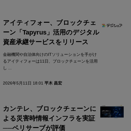
アイティフォー、ブロックチェ
ーン「Tapyrus」活用のデジタル
資産承継サービスをリリース
金融機関や自治体向けのITソリューションを手がけ
るアイティフォーは11日、ブロックチェーンを活用
し ...
2026年5月11日 18:01
平木 昌宏
カンテレ、ブロックチェーンに
よる災害時情報インフラを実証
──ベリサーブが評価