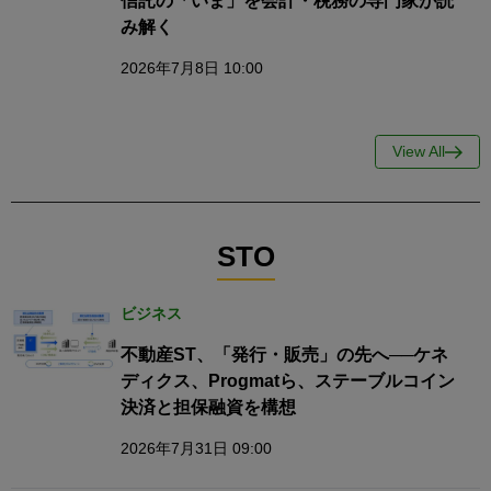
信託の「いま」を会計・税務の専門家が読
み解く
2026年7月8日 10:00
View All
STO
ビジネス
不動産ST、「発行・販売」の先へ──ケネ
ディクス、Progmatら、ステーブルコイン
決済と担保融資を構想
2026年7月31日 09:00