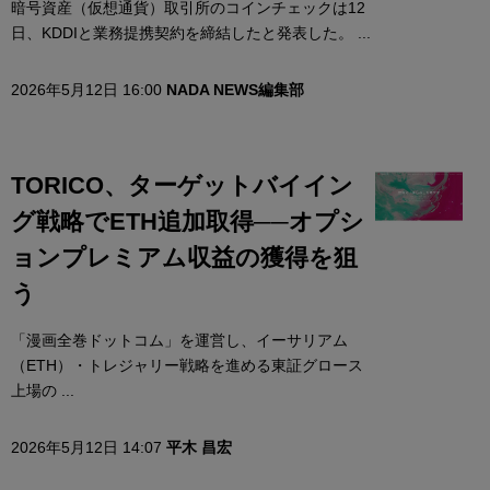
暗号資産（仮想通貨）取引所のコインチェックは12
日、KDDIと業務提携契約を締結したと発表した。 ...
2026年5月12日 16:00
NADA NEWS編集部
TORICO、ターゲットバイイン
グ戦略でETH追加取得──オプシ
ョンプレミアム収益の獲得を狙
う
「漫画全巻ドットコム」を運営し、イーサリアム
（ETH）・トレジャリー戦略を進める東証グロース
上場の ...
2026年5月12日 14:07
平木 昌宏