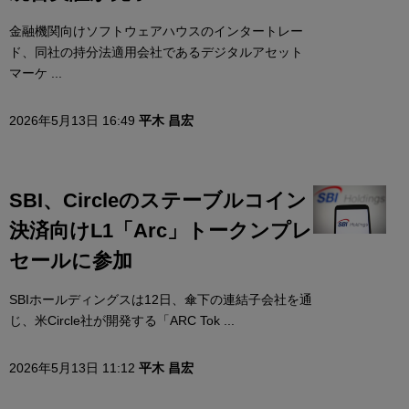
金融機関向けソフトウェアハウスのインタートレー
ド、同社の持分法適用会社であるデジタルアセット
マーケ ...
2026年5月13日 16:49
平木 昌宏
SBI、Circleのステーブルコイン
決済向けL1「Arc」トークンプレ
セールに参加
SBIホールディングスは12日、傘下の連結子会社を通
じ、米Circle社が開発する「ARC Tok ...
2026年5月13日 11:12
平木 昌宏