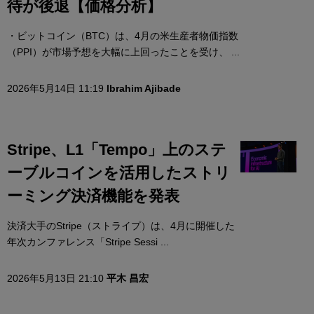
待が後退【価格分析】
・ビットコイン（BTC）は、4月の米生産者物価指数
（PPI）が市場予想を大幅に上回ったことを受け、 ...
2026年5月14日 11:19
Ibrahim Ajibade
Stripe、L1「Tempo」上のステ
ーブルコインを活用したストリ
ーミング決済機能を発表
決済大手のStripe（ストライプ）は、4月に開催した
年次カンファレンス「Stripe Sessi ...
2026年5月13日 21:10
平木 昌宏