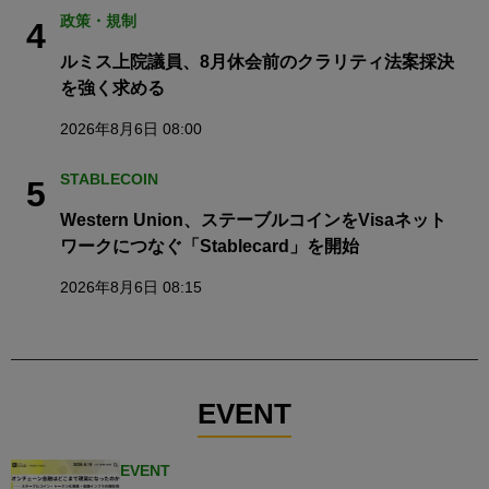
政策・規制
4
ルミス上院議員、8月休会前のクラリティ法案採決
を強く求める
2026年8月6日 08:00
STABLECOIN
5
Western Union、ステーブルコインをVisaネット
ワークにつなぐ「Stablecard」を開始
2026年8月6日 08:15
EVENT
EVENT