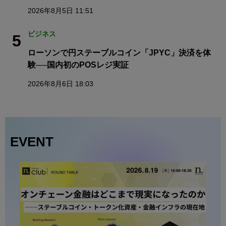
2026年8月5日 11:51
ビジネス
5
ローソンで円ステーブルコイン「JPYC」決済を体
験──国内初のPOSレジ実証
2026年8月6日 18:03
EVENT