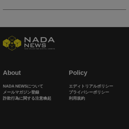
About
Policy
NADA NEWSについて
エディトリアルポリシー
メールマガジン登録
プライバシーポリシー
詐欺行為に関する注意喚起
利用規約