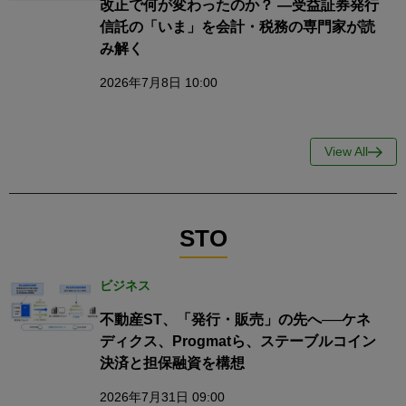
改正で何が変わったのか？ ―受益証券発行
信託の「いま」を会計・税務の専門家が読
み解く
2026年7月8日 10:00
View All
STO
ビジネス
不動産ST、「発行・販売」の先へ──ケネ
ディクス、Progmatら、ステーブルコイン
決済と担保融資を構想
2026年7月31日 09:00