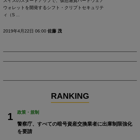
スイスのスタートアップで、仮想通貨ハードウェア
ウォレットを開発するシフト・クリプトセキュリテ
ィ（S ...
2019年4月22日 06:00
佐藤 茂
RANKING
政策・規制
1
警察庁、すべての暗号資産交換業者に出庫制限強化
を要請