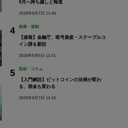
9月へ持ち越しと報道
2026年8月7日 11:44
政策・規制
4
【速報】金融庁、暗号資産・ステーブルコ
イン課を新設
2026年8月5日 11:51
取材・コラム
5
【入門解説】ビットコインの法律が変わ
る、税金も変わる
2026年8月7日 14:15