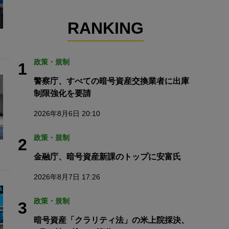
RANKING
政策・規制
1
警察庁、すべての暗号資産交換業者に出庫
制限強化を要請
2026年8月6日 20:10
政策・規制
2
金融庁、暗号資産新課のトップに安富氏
2026年8月7日 17:26
政策・規制
3
暗号資産「クラリティ法」の米上院採決、