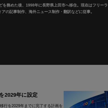
どを務めた後、1998年に長野県上田市へ移住。現在はフリーラ
ィアの記事制作、海外ニュース制作・翻訳などに従事。
を2029年に設定
の移行を2029年までに完了する計画を