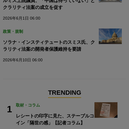
ルミス上院議員、「中国は待っていない」と
クラリティ法案の成立を促す
2026年6月1日 06:00
政策・規制
ソラナ・インスティテュートのスミス氏、ク
ラリティ法案の開発者保護維持を要請
2026年6月10日 06:00
TRENDING
取材・コラム
1
レシートの印字に見た、ステーブルコ
イン「隔世の感」【記者コラム】