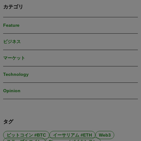
カテゴリ
Feature
ビジネス
マーケット
Technology
Opinion
タグ
ビットコイン #BTC
イーサリアム #ETH
Web3