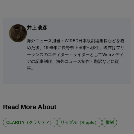
井上 俊彦
海外ニュース担当：WIRED日本版副編集長などを務
めた後、1998年に長野県上田市へ移住。現在はフリ
ーランスのエディター・ライターとしてWebメディ
アの記事制作、海外ニュース制作・翻訳などに従
事。
Read More About
CLARITY（クラリティ）
リップル（Ripple）
規制