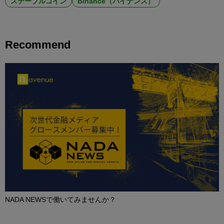
ステーブルコイン
Binance（バイナンス）
Recommend
NADA NEWSで働いてみませんか？