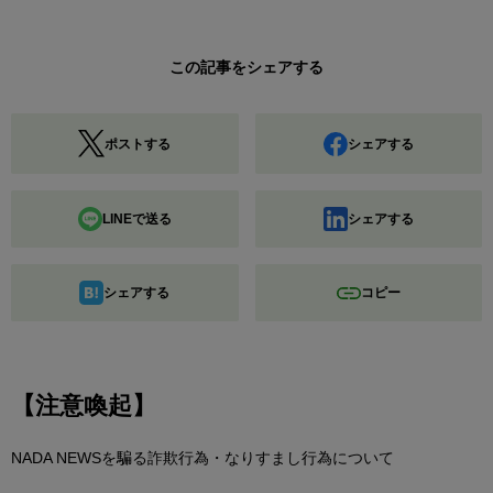
この記事をシェアする
ポストする
シェアする
LINEで送る
シェアする
シェアする
コピー
【注意喚起】
NADA NEWSを騙る詐欺行為・なりすまし行為について