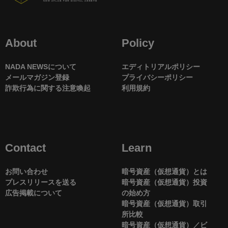
About
Policy
NADA NEWSについて
エディトリアルポリシー
メールマガジン登録
プライバシーポリシー
詐欺行為に関する注意喚起
利用規約
Contact
Learn
お問い合わせ
暗号資産（仮想通貨）とは
プレスリリースを送る
暗号資産（仮想通貨）投資
広告掲載について
の始め方
暗号資産（仮想通貨）取引
所比較
暗号資産（仮想通貨）／ビ