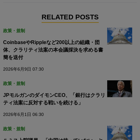
RELATED POSTS
政策・規制
CoinbaseやRippleなど200以上の組織・団
体、クラリティ法案の本会議採決を求める書
簡を送付
2026年6月9日 07:30
政策・規制
JPモルガンのダイモンCEO、「銀行はクラリ
ティ法案に反対する戦いを続ける」
2026年6月1日 06:30
政策・規制