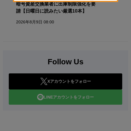
暗号資産交換業者に出庫制限強化を要
請【日曜日に読みたい厳選10本】
2026年8月9日 08:00
Follow Us
Xアカウントをフォロー
LINEアカウントをフォロー