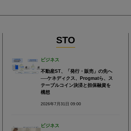
STO
ビジネス
不動産ST、「発行・販売」の先へ
──ケネディクス、Progmatら、ス
テーブルコイン決済と担保融資を
構想
2026年7月31日 09:00
ビジネス