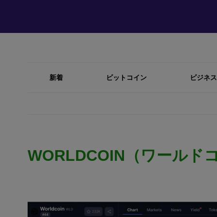
新着
ビットコイン
ビジネス
WORLDCOIN（ワールド