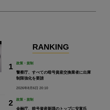
RANKING
政策・規制
1
警察庁、すべての暗号資産交換業者に出庫
制限強化を要請
2026年8月6日 20:10
政策・規制
2
金融庁、暗号資産新課のトップに安富氏