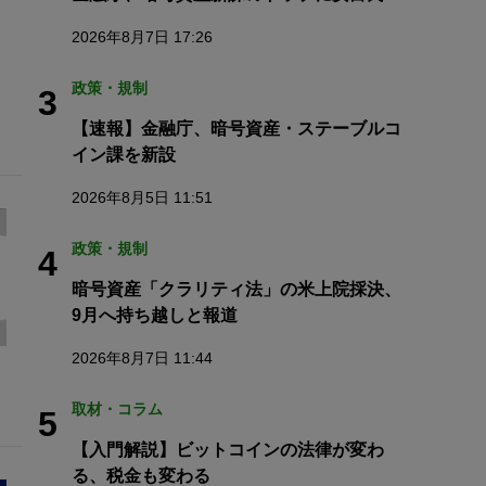
2026年8月7日 17:26
政策・規制
3
【速報】金融庁、暗号資産・ステーブルコ
イン課を新設
2026年8月5日 11:51
政策・規制
4
暗号資産「クラリティ法」の米上院採決、
9月へ持ち越しと報道
2026年8月7日 11:44
取材・コラム
5
【入門解説】ビットコインの法律が変わ
る、税金も変わる