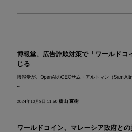
博報堂、広告詐欺対策で「ワールドコ
じる
博報堂が、OpenAIのCEOサム・アルトマン（Sam A
...
栃山 直樹
2024年10月9日 11:50
ワールドコイン、マレーシア政府との