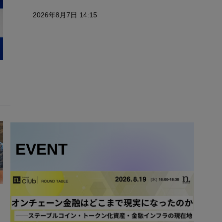
2026年8月7日 14:15
EVENT