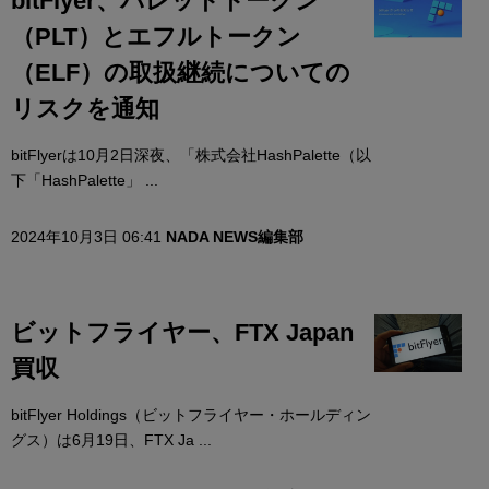
bitFlyer、パレットトークン
（PLT）とエフルトークン
（ELF）の取扱継続についての
リスクを通知
bitFlyerは10月2日深夜、「株式会社HashPalette（以
下「HashPalette」 ...
2024年10月3日 06:41
NADA NEWS編集部
ビットフライヤー、FTX Japan
買収
bitFlyer Holdings（ビットフライヤー・ホールディン
グス）は6月19日、FTX Ja ...