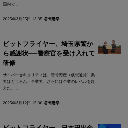
国内で ...
2025年3月25日 13:35
増田隆幸
ビットフライヤー、埼玉県警か
ら感謝状──警察官を受け入れて
研修
サイバーセキュリティは、暗号資産（仮想通貨）業
界はもちろん、全業界、さらには企業のレベルを超
えた、 ...
2025年3月12日 15:36
増田隆幸
ビットフライヤー、日本円出金