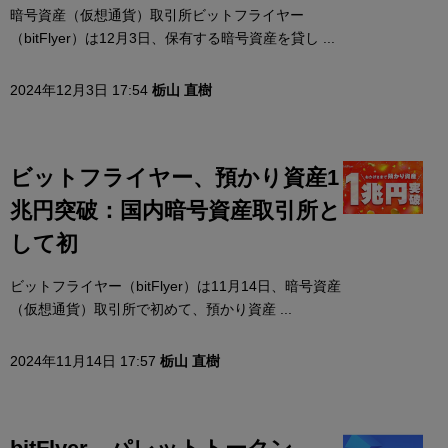
暗号資産（仮想通貨）取引所ビットフライヤー
（bitFlyer）は12月3日、保有する暗号資産を貸し ...
2024年12月3日 17:54
栃山 直樹
ビットフライヤー、預かり資産1
兆円突破：国内暗号資産取引所と
して初
ビットフライヤー（bitFlyer）は11月14日、暗号資産
（仮想通貨）取引所で初めて、預かり資産 ...
2024年11月14日 17:57
栃山 直樹