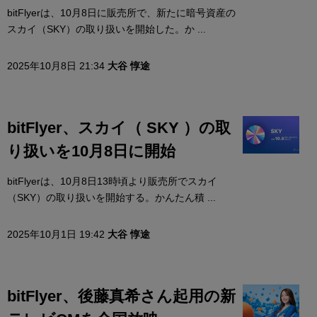
bitFlyerは、10月8日に販売所で、新たに暗号資産の
スカイ（SKY）の取り扱いを開始した。か ...
2025年10月8日 21:34
大谷 惇途
bitFlyer、スカイ（ SKY ）の取
り扱いを10月8日に開始
bitFlyerは、10月8日13時頃より販売所でスカイ
（SKY）の取り扱いを開始する。かんたん積 ...
2025年10月1日 19:42
大谷 惇途
bitFlyer、後藤真希さん起用の新