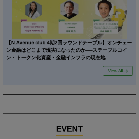
【N.Avenue club 4期2回ラウンドテーブル】オンチェー
ン金融はどこまで現実になったのか──ステーブルコイ
ン・トークン化資産・金融インフラの現在地
View All
EVENT