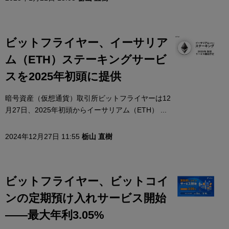
ビットフライヤー、イーサリア
ム（ETH）ステーキングサービ
スを2025年初頭に提供
暗号資産（仮想通貨）取引所ビットフライヤーは12
月27日、2025年初頭からイーサリアム（ETH） ...
2024年12月27日 11:55
栃山 直樹
ビットフライヤー、ビットコイ
ンの定期預け入れサービス開始
——最大年利3.05%