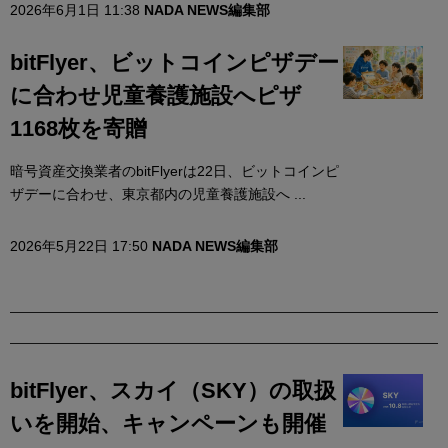
2026年6月1日 11:38
NADA NEWS編集部
bitFlyer、ビットコインピザデー
に合わせ児童養護施設へピザ
1168枚を寄贈
暗号資産交換業者のbitFlyerは22日、ビットコインピ
ザデーに合わせ、東京都内の児童養護施設へ ...
2026年5月22日 17:50
NADA NEWS編集部
bitFlyer、スカイ（SKY）の取扱
いを開始、キャンペーンも開催