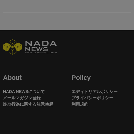
About
Policy
NADA NEWSについて
エディトリアルポリシー
メールマガジン登録
プライバシーポリシー
詐欺行為に関する注意喚起
利用規約