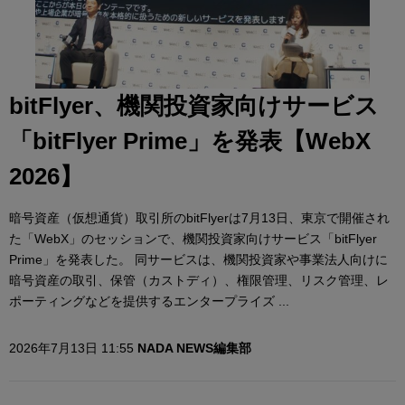
bitFlyer、機関投資家向けサービス
「bitFlyer Prime」を発表【WebX
2026】
暗号資産（仮想通貨）取引所のbitFlyerは7月13日、東京で開催され
た「WebX」のセッションで、機関投資家向けサービス「bitFlyer
Prime」を発表した。 同サービスは、機関投資家や事業法人向けに
暗号資産の取引、保管（カストディ）、権限管理、リスク管理、レ
ポーティングなどを提供するエンタープライズ ...
2026年7月13日 11:55
NADA NEWS編集部