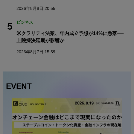
2026年8月8日 20:55
ビジネス
5
米クラリティ法案、年内成立予想が14%に急落──
上院採決延期が影響か
2026年8月7日 15:59
EVENT