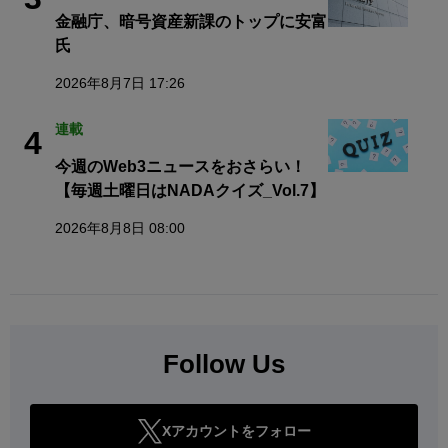
金融庁、暗号資産新課のトップに安富
氏
2026年8月7日 17:26
連載
4
今週のWeb3ニュースをおさらい！
【毎週土曜日はNADAクイズ_Vol.7】
2026年8月8日 08:00
Follow Us
Xアカウントをフォロー