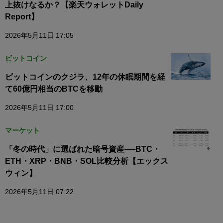
上抜けなるか？【楽天ウォレットDaily
Report】
2026年5月11日 17:05
ビットコイン
ビットコインのクジラ、12年の休眠期間を経
て60億円相当のBTCを移動
2026年5月11日 17:00
マーケット
「冬の時代」に選ばれた暗号資産──BTC・
ETH・XRP・BNB・SOL比較分析【エックス
ウィン】
2026年5月11日 07:22