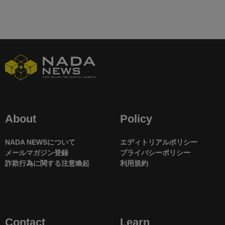
About
Policy
NADA NEWSについて
エディトリアルポリシー
メールマガジン登録
プライバシーポリシー
詐欺行為に関する注意喚起
利用規約
Contact
Learn