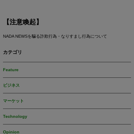
【注意喚起】
NADA NEWSを騙る詐欺行為・なりすまし行為について
カテゴリ
Feature
ビジネス
マーケット
Technology
Opinion