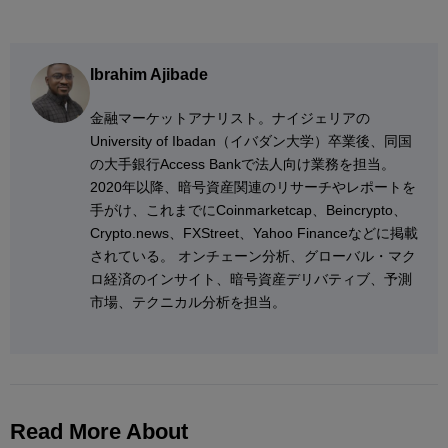
Ibrahim Ajibade
金融マーケットアナリスト。ナイジェリアの
University of Ibadan（イバダン大学）卒業後、同国
の大手銀行Access Bankで法人向け業務を担当。
2020年以降、暗号資産関連のリサーチやレポートを
手がけ、これまでにCoinmarketcap、Beincrypto、
Crypto.news、FXStreet、Yahoo Financeなどに掲載
されている。 オンチェーン分析、グローバル・マク
ロ経済のインサイト、暗号資産デリバティブ、予測
市場、テクニカル分析を担当。
Read More About