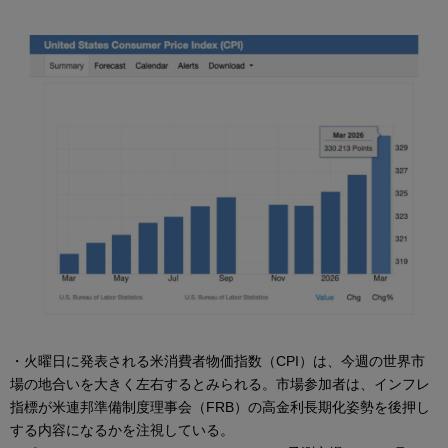
・火曜日に発表される米消費者物価指数（CPI）は、今週の世界市
場の地合いを大きく左右するとみられる。市場参加者は、インフレ
指標が米連邦準備制度理事会（FRB）の高金利長期化姿勢を後押し
する内容になるかを注視している。