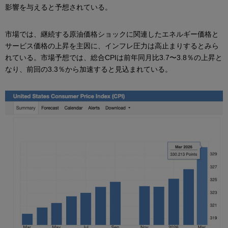
影響を与えると予想されている。
市場では、継続する原油価格ショックに関連したエネルギー価格と
サービス価格の上昇を主因に、インフレ圧力は高止まりするとみら
れている。市場予想では、総合CPIは前年同月比3.7〜3.8％の上昇と
なり、前回の3.3％から加速すると見込まれている。