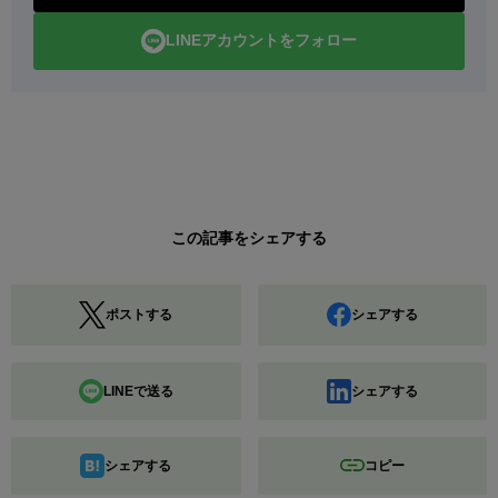
LINEアカウントをフォロー
この記事をシェアする
ポストする
シェアする
LINEで送る
シェアする
シェアする
コピー