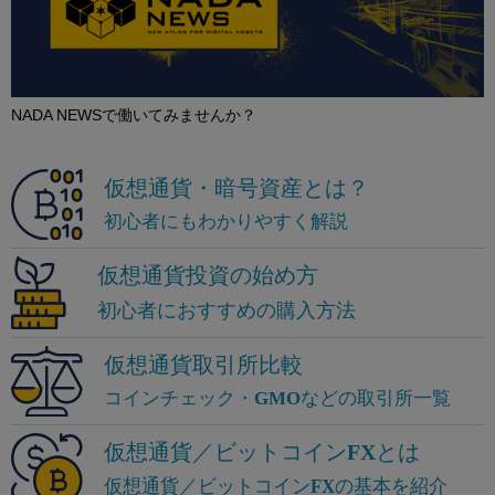
NADA NEWSで働いてみませんか？