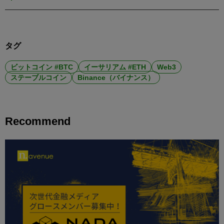
タグ
ビットコイン #BTC
イーサリアム #ETH
Web3
ステーブルコイン
Binance（バイナンス）
Recommend