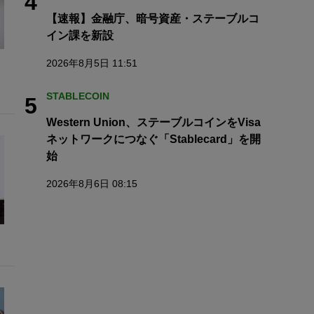
4
【速報】金融庁、暗号資産・ステーブルコ
イン課を新設
2026年8月5日 11:51
STABLECOIN
5
Western Union、ステーブルコインをVisa
ネットワークにつなぐ「Stablecard」を開
始
2026年8月6日 08:15