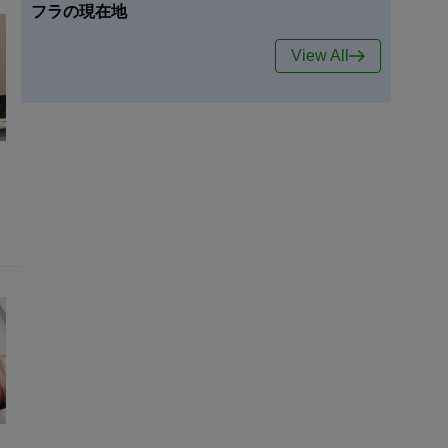
フラの現在地
View All