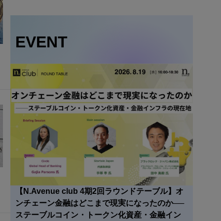
EVENT
【N.Avenue club 4期2回ラウンドテーブル】オ
ンチェーン金融はどこまで現実になったのか──
ステーブルコイン・トークン化資産・金融イン