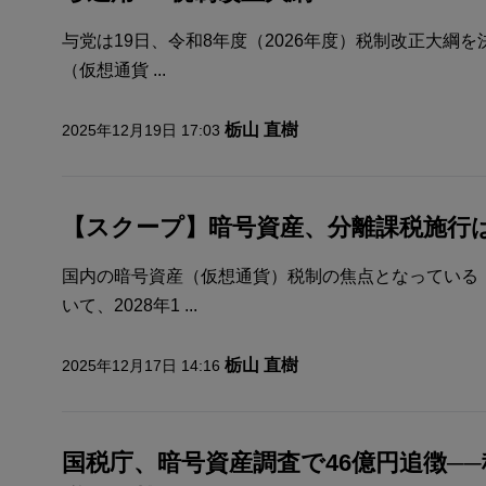
与党は19日、令和8年度（2026年度）税制改正大綱
（仮想通貨 ...
栃山 直樹
2025年12月19日 17:03
【スクープ】暗号資産、分離課税施行は「
国内の暗号資産（仮想通貨）税制の焦点となっている
いて、2028年1 ...
栃山 直樹
2025年12月17日 14:16
国税庁、暗号資産調査で46億円追徴─