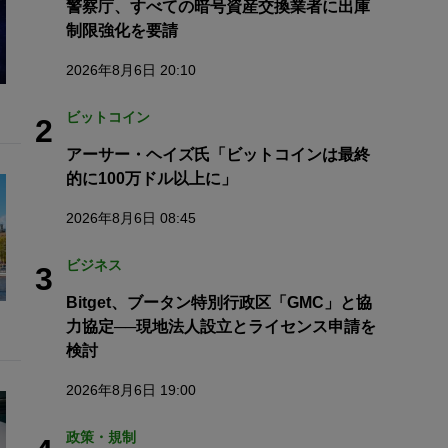
警察庁、すべての暗号資産交換業者に出庫
制限強化を要請
2026年8月6日 20:10
ビットコイン
2
アーサー・ヘイズ氏「ビットコインは最終
的に100万ドル以上に」
2026年8月6日 08:45
ビジネス
3
Bitget、ブータン特別行政区「GMC」と協
力協定──現地法人設立とライセンス申請を
検討
2026年8月6日 19:00
政策・規制