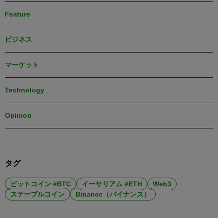
Feature
ビジネス
マーケット
Technology
Opinion
タグ
ビットコイン #BTC
イーサリアム #ETH
Web3
ステーブルコイン
Binance（バイナンス）