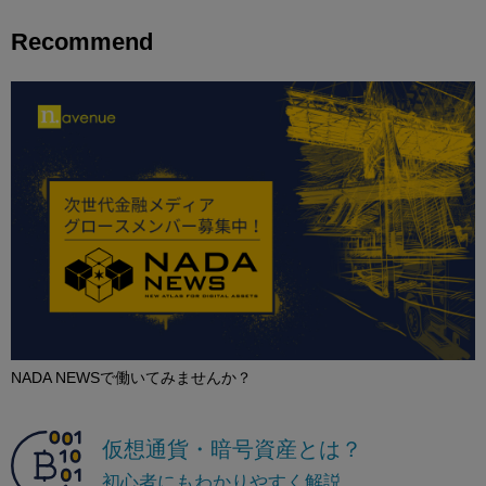
Recommend
NADA NEWSで働いてみませんか？