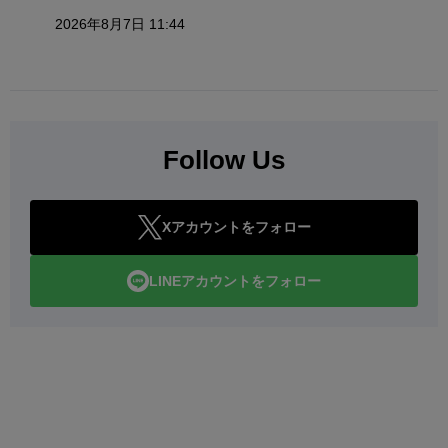
2026年8月7日 11:44
Follow Us
Xアカウントをフォロー
LINEアカウントをフォロー