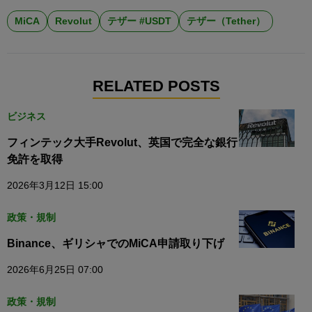
MiCA
Revolut
テザー #USDT
テザー（Tether）
RELATED POSTS
ビジネス
フィンテック大手Revolut、英国で完全な銀行
免許を取得
2026年3月12日 15:00
政策・規制
Binance、ギリシャでのMiCA申請取り下げ
2026年6月25日 07:00
政策・規制