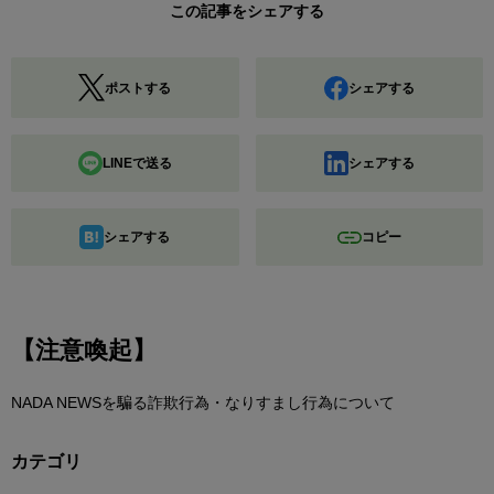
この記事をシェアする
ポストする
シェアする
LINEで送る
シェアする
シェアする
コピー
【注意喚起】
NADA NEWSを騙る詐欺行為・なりすまし行為について
カテゴリ