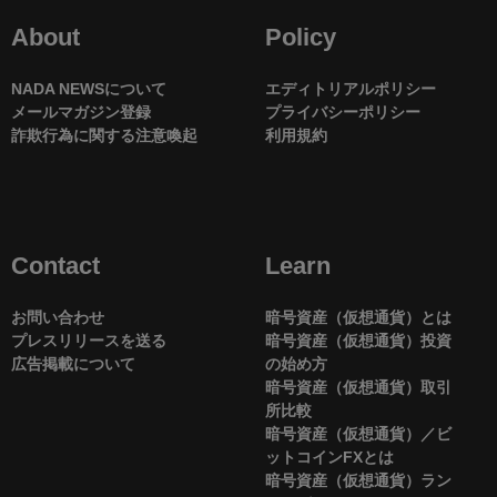
About
Policy
NADA NEWSについて
エディトリアルポリシー
メールマガジン登録
プライバシーポリシー
詐欺行為に関する注意喚起
利用規約
Contact
Learn
お問い合わせ
暗号資産（仮想通貨）とは
プレスリリースを送る
暗号資産（仮想通貨）投資
広告掲載について
の始め方
暗号資産（仮想通貨）取引
所比較
暗号資産（仮想通貨）／ビ
ットコインFXとは
暗号資産（仮想通貨）ラン