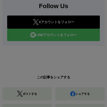
Follow Us
Xアカウントをフォロー
LINEアカウントをフォロー
この記事をシェアする
ポストする
シェアする