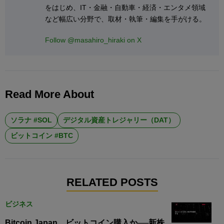
をはじめ、IT・金融・自動車・経済・エンタメ領域
など幅広い分野で、取材・執筆・編集を手がける。
Follow @masahiro_hiraki on X
Read More About
ソラナ #SOL
デジタル資産トレジャリー（DAT）
ビットコイン #BTC
RELATED POSTS
ビジネス
Bitcoin Japan、ビットコイン購入か──新株