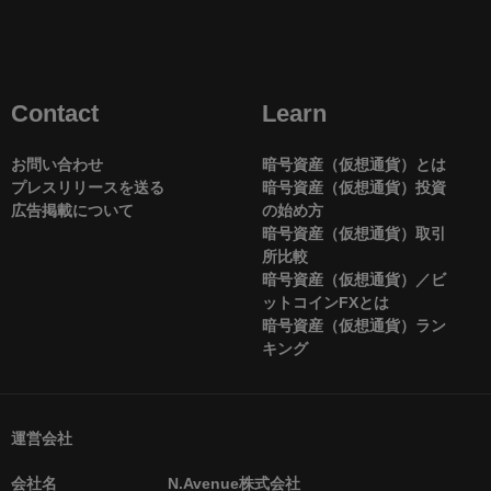
Contact
Learn
お問い合わせ
暗号資産（仮想通貨）とは
プレスリリースを送る
暗号資産（仮想通貨）投資
広告掲載について
の始め方
暗号資産（仮想通貨）取引
所比較
暗号資産（仮想通貨）／ビ
ットコインFXとは
暗号資産（仮想通貨）ラン
キング
運営会社
会社名
N.Avenue株式会社