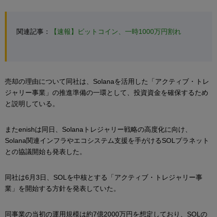
関連記事：
【速報】ビットコイン、一時1000万円割れ
売却の理由について同社は、Solanaを活用した「アクティブ・トレ
ジャリー事業」の推進準備の一環として、投資資金を確保するため
と説明している。
またenishは同日、Solanaトレジャリー戦略の高度化に向け、
Solana関連インフラやエコシステム支援を手がけるSOLプラネット
との協議開始も発表した。
同社は6月3日、SOLを中核とする「アクティブ・トレジャリー事
業」を開始する方針を発表していた。
同事業の当初の運用規模は約7億2000万円を想定しており、SOLの