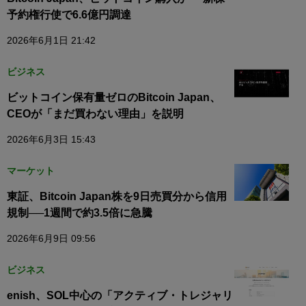
予約権行使で6.6億円調達
2026年6月1日 21:42
ビジネス
ビットコイン保有量ゼロのBitcoin Japan、
CEOが「まだ買わない理由」を説明
2026年6月3日 15:43
マーケット
東証、Bitcoin Japan株を9日売買分から信用
規制──1週間で約3.5倍に急騰
2026年6月9日 09:56
ビジネス
enish、SOL中心の「アクティブ・トレジャリ