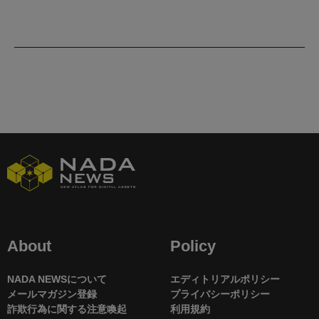
About
Policy
NADA NEWSについて
エディトリアルポリシー
メールマガジン登録
プライバシーポリシー
詐欺行為に関する注意喚起
利用規約