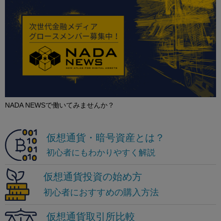
NADA NEWSで働いてみませんか？