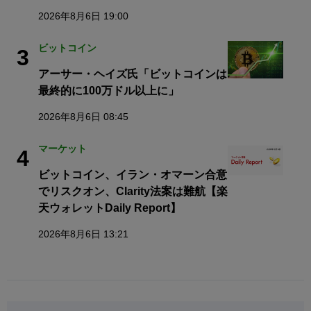
2026年8月6日 19:00
ビットコイン
3
アーサー・ヘイズ氏「ビットコインは
最終的に100万ドル以上に」
2026年8月6日 08:45
マーケット
4
ビットコイン、イラン・オマーン合意
でリスクオン、Clarity法案は難航【楽
天ウォレットDaily Report】
2026年8月6日 13:21