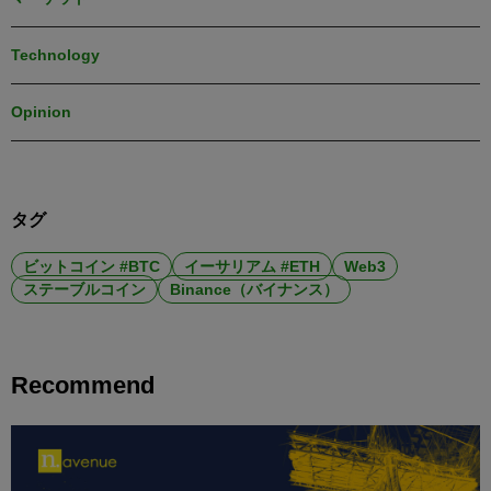
Technology
Opinion
タグ
ビットコイン #BTC
イーサリアム #ETH
Web3
ステーブルコイン
Binance（バイナンス）
Recommend