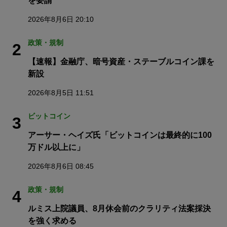
を要請
2026年8月6日 20:10
政策・規制
2
【速報】金融庁、暗号資産・ステーブルコイン課を
新設
2026年8月5日 11:51
ビットコイン
3
アーサー・ヘイズ氏「ビットコインは最終的に100
万ドル以上に」
2026年8月6日 08:45
政策・規制
4
ルミス上院議員、8月休会前のクラリティ法案採決
を強く求める