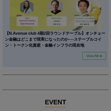
【N.Avenue club 4期2回ラウンドテーブル】オンチェー
ン金融はどこまで現実になったのか──ステーブルコイ
ン・トークン化資産・金融インフラの現在地
View All
EVENT