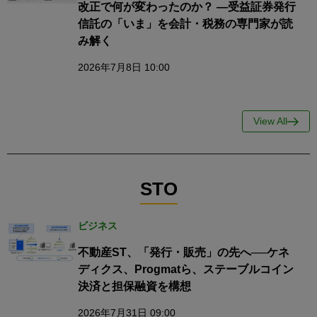
改正で何が変わったのか？ ―受益証券発行
信託の「いま」を会計・税務の専門家が読
み解く
2026年7月8日 10:00
View All
STO
ビジネス
不動産ST、「発行・販売」の先へ──ケネ
ディクス、Progmatら、ステーブルコイン
決済と担保融資を構想
2026年7月31日 09:00