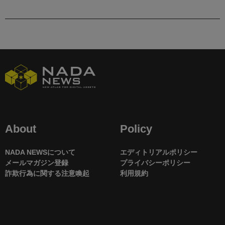
About
Policy
NADA NEWSについて
エディトリアルポリシー
メールマガジン登録
プライバシーポリシー
詐欺行為に関する注意喚起
利用規約