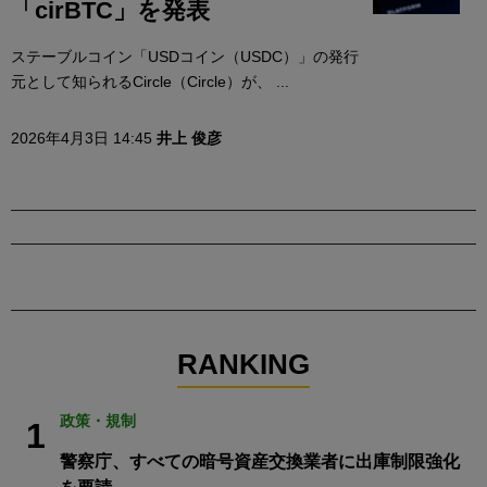
「cirBTC」を発表
ステーブルコイン「USDコイン（USDC）」の発行
元として知られるCircle（Circle）が、 ...
2026年4月3日 14:45
井上 俊彦
RANKING
政策・規制
1
警察庁、すべての暗号資産交換業者に出庫制限強化