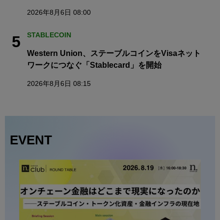
2026年8月6日 08:00
STABLECOIN
5
Western Union、ステーブルコインをVisaネット
ワークにつなぐ「Stablecard」を開始
2026年8月6日 08:15
EVENT