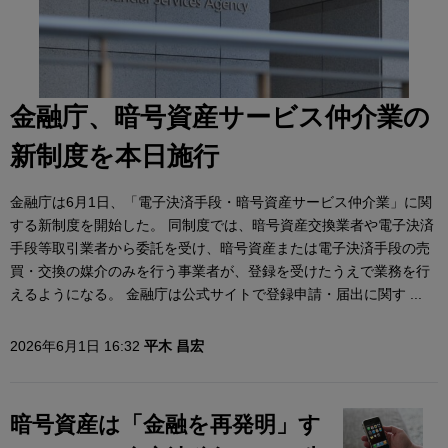
金融庁、暗号資産サービス仲介業の
新制度を本日施行
金融庁は6月1日、「電子決済手段・暗号資産サービス仲介業」に関
する新制度を開始した。 同制度では、暗号資産交換業者や電子決済
手段等取引業者から委託を受け、暗号資産または電子決済手段の売
買・交換の媒介のみを行う事業者が、登録を受けたうえで業務を行
えるようになる。 金融庁は公式サイトで登録申請・届出に関す ...
2026年6月1日 16:32
平木 昌宏
暗号資産は「金融を再発明」す