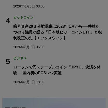
2026年8月8日 08:00
ビットコイン
4
暗号資産20％分離課税は2028年1月から──井林た
つのり議員が語る「日本版ビットコインETF」と税
制改正の先【エックスウィン】
2026年8月8日 06:00
ビジネス
5
ローソンで円ステーブルコイン「JPYC」決済を体
験──国内初のPOSレジ実証
2026年8月6日 18:03