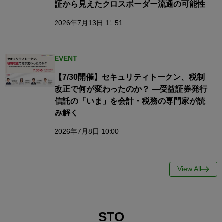
証から見えたクロスボーダー流通の可能性
2026年7月13日 11:51
EVENT
【7/30開催】セキュリティトークン、税制
改正で何が変わったのか？ ―受益証券発行
信託の「いま」を会計・税務の専門家が読
み解く
2026年7月8日 10:00
View All
STO