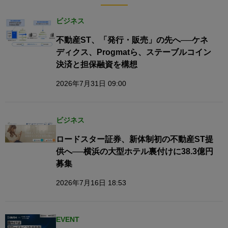
ビジネス
不動産ST、「発行・販売」の先へ──ケネ
ディクス、Progmatら、ステーブルコイン
決済と担保融資を構想
2026年7月31日 09:00
ビジネス
ロードスター証券、新体制初の不動産ST提
供へ──横浜の大型ホテル裏付けに38.3億円
募集
2026年7月16日 18:53
EVENT