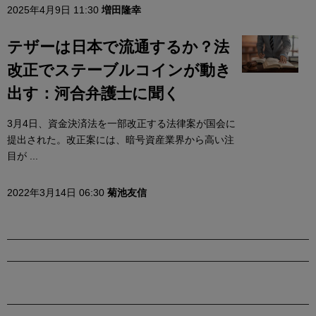
2025年4月9日 11:30
増田隆幸
テザーは日本で流通するか？法
改正でステーブルコインが動き
出す：河合弁護士に聞く
3月4日、資金決済法を一部改正する法律案が国会に
提出された。改正案には、暗号資産業界から高い注
目が ...
2022年3月14日 06:30
菊池友信