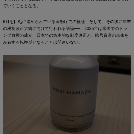
ていくこととなる。
6月を目処に進められている金融庁での検証、そして、その後に年末
の税制改正大綱に向けて行われる議論──。2025年は米国でのトラ
ンプ政権の成立、日本での抜本的な制度改正と、暗号資産の未来を
左右する転換期となることは間違いない。