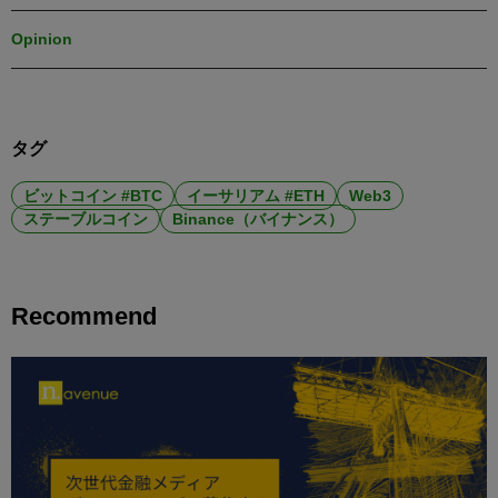
Opinion
タグ
ビットコイン #BTC
イーサリアム #ETH
Web3
ステーブルコイン
Binance（バイナンス）
Recommend