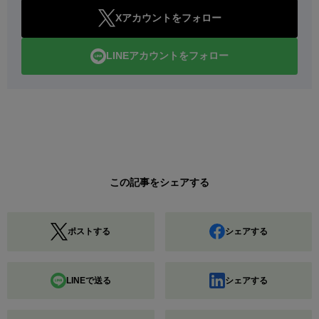
Xアカウントをフォロー
LINEアカウントをフォロー
この記事をシェアする
ポストする
シェアする
LINEで送る
シェアする