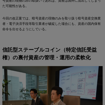
号資産の現物のみの取扱いであれば、資産は国外に流出してしまっ
た可能性がある。
今回の改正案では、暗号資産の現物のみを取り扱う暗号資産交換業
者・電子決済手段等取引業者が破綻した場合にも、資産の国内保有
命令を出せるようにしている。
信託型ステーブルコイン（特定信託受益
権）の裏付資産の管理・運用の柔軟化