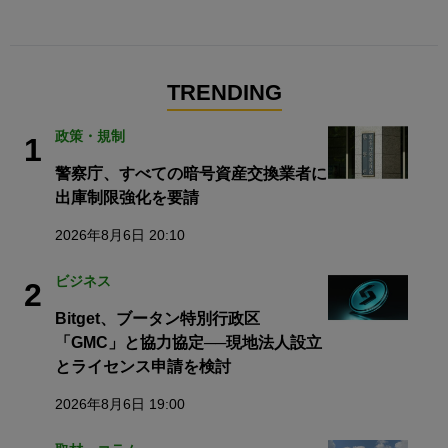
TRENDING
政策・規制
1
警察庁、すべての暗号資産交換業者に
出庫制限強化を要請
2026年8月6日 20:10
ビジネス
2
Bitget、ブータン特別行政区
「GMC」と協力協定──現地法人設立
とライセンス申請を検討
2026年8月6日 19:00