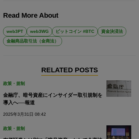
Read More About
web3PT
web3WG
ビットコイン #BTC
資金決済法
金融商品取引法（金商法）
RELATED POSTS
政策・規制
金融庁、暗号資産にインサイダー取引規制を
導入へ──報道
2025年3月31日 08:42
政策・規制