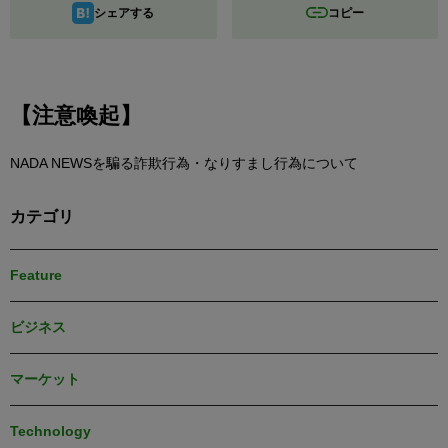
シェアする
コピー
【注意喚起】
NADA NEWSを騙る詐欺行為・なりすまし行為について
カテゴリ
Feature
ビジネス
マーケット
Technology