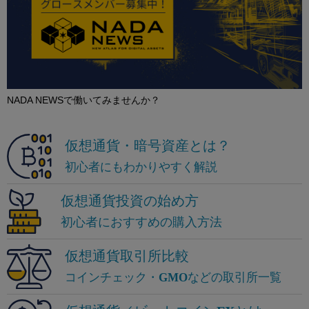
NADA NEWSで働いてみませんか？