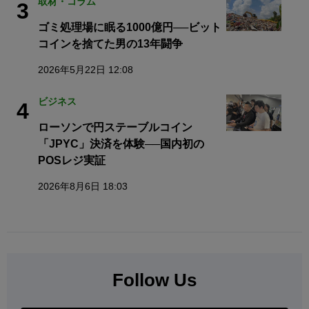
取材・コラム
3
ゴミ処理場に眠る1000億円──ビット
コインを捨てた男の13年闘争
2026年5月22日 12:08
ビジネス
4
ローソンで円ステーブルコイン
「JPYC」決済を体験──国内初の
POSレジ実証
2026年8月6日 18:03
Follow Us