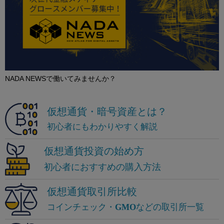
NADA NEWSで働いてみませんか？