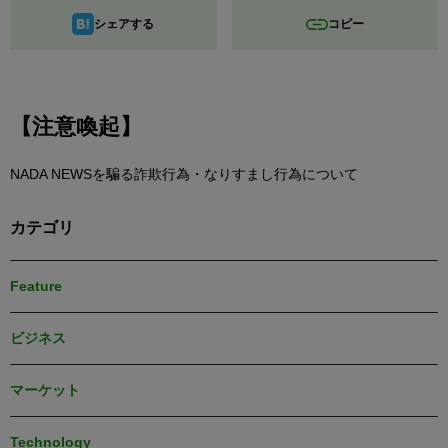
シェアする
コピー
【注意喚起】
NADA NEWSを騙る詐欺行為・なりすまし行為について
カテゴリ
Feature
ビジネス
マーケット
Technology