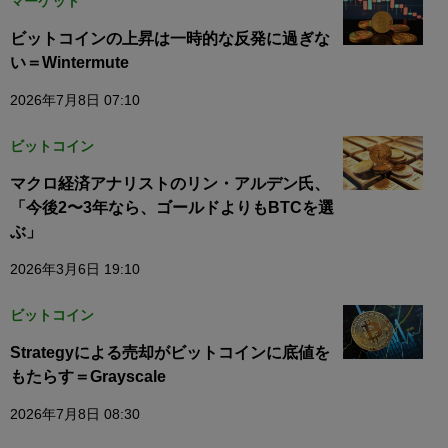
マーケット
ビットコインの上昇は一時的な反発に過ぎな
い＝Wintermute
2026年7月8日 07:10
ビットコイン
マクロ経済アナリストのリン・アルデン氏、
「今後2〜3年なら、ゴールドよりもBTCを選
ぶ」
2026年3月6日 19:10
ビットコイン
Strategyによる売却がビットコインに底値を
もたらす＝Grayscale
2026年7月8日 08:30