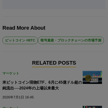
Read More About
ビットコイン #BTC
暗号資産・ブロックチェーンの市場予測
RELATED POSTS
マーケット
米ビットコイン現物ETF、6月に45億ドル超の
純流出──2024年の上場以来最大
2026年7月1日 16:45