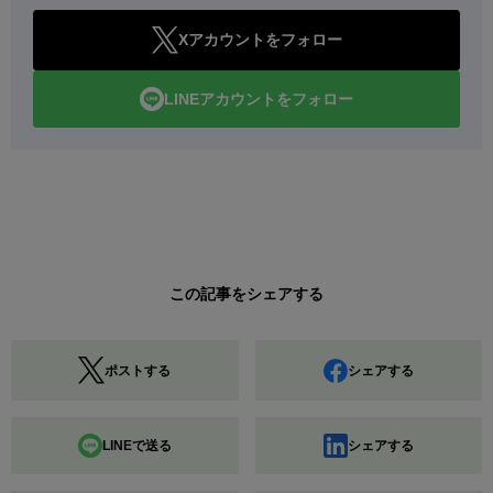
Xアカウントをフォロー
LINEアカウントをフォロー
この記事をシェアする
ポストする
シェアする
LINEで送る
シェアする