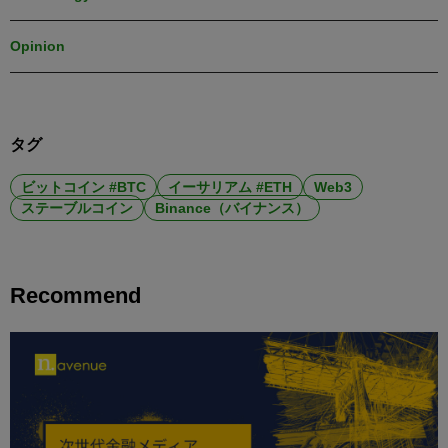
Opinion
タグ
ビットコイン #BTC
イーサリアム #ETH
Web3
ステーブルコイン
Binance（バイナンス）
Recommend