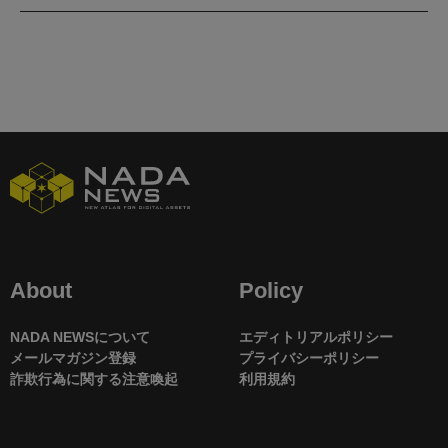
About
Policy
NADA NEWSについて
エディトリアルポリシー
メールマガジン登録
プライバシーポリシー
詐欺行為に関する注意喚起
利用規約