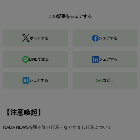
この記事をシェアする
ポストする
シェアする
LINEで送る
シェアする
シェアする
コピー
【注意喚起】
NADA NEWSを騙る詐欺行為・なりすまし行為について