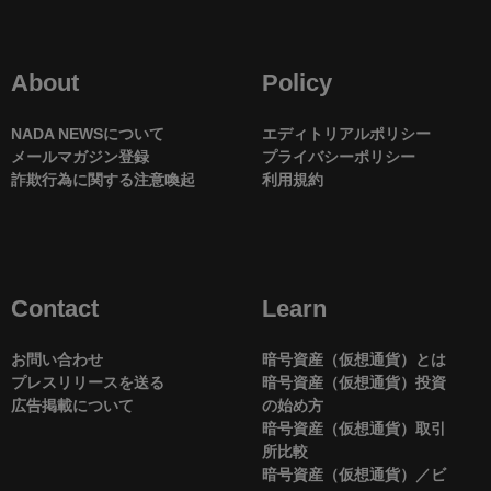
About
Policy
NADA NEWSについて
エディトリアルポリシー
メールマガジン登録
プライバシーポリシー
詐欺行為に関する注意喚起
利用規約
Contact
Learn
お問い合わせ
暗号資産（仮想通貨）とは
プレスリリースを送る
暗号資産（仮想通貨）投資
広告掲載について
の始め方
暗号資産（仮想通貨）取引
所比較
暗号資産（仮想通貨）／ビ