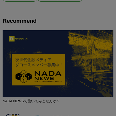
Recommend
NADA NEWSで働いてみませんか？