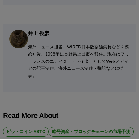
井上 俊彦
海外ニュース担当：WIRED日本版副編集長などを務
めた後、1998年に長野県上田市へ移住。現在はフリ
ーランスのエディター・ライターとしてWebメディ
アの記事制作、海外ニュース制作・翻訳などに従
事。
Read More About
ビットコイン #BTC
暗号資産・ブロックチェーンの市場予測