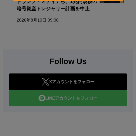
トランプ・メディアら、1兆円規模の
暗号資産トレジャリー計画を中止
2026年8月10日 09:00
Follow Us
Xアカウントをフォロー
LINEアカウントをフォロー