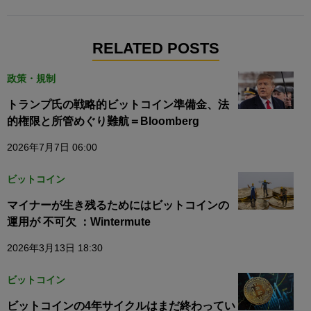
RELATED POSTS
政策・規制
トランプ氏の戦略的ビットコイン準備金、法
的権限と所管めぐり難航＝Bloomberg
2026年7月7日 06:00
ビットコイン
マイナーが生き残るためにはビットコインの
運用が 不可欠 ：Wintermute
2026年3月13日 18:30
ビットコイン
ビットコインの4年サイクルはまだ終わってい