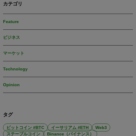
カテゴリ
Feature
ビジネス
マーケット
Technology
Opinion
タグ
ビットコイン #BTC
イーサリアム #ETH
Web3
ステーブルコイン
Binance（バイナンス）