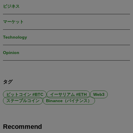
ビジネス
マーケット
Technology
Opinion
タグ
ビットコイン #BTC
イーサリアム #ETH
Web3
ステーブルコイン
Binance（バイナンス）
Recommend