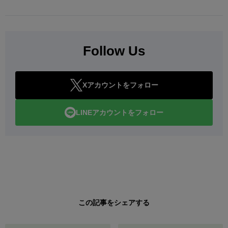
Follow Us
Xアカウントをフォロー
LINEアカウントをフォロー
この記事をシェアする