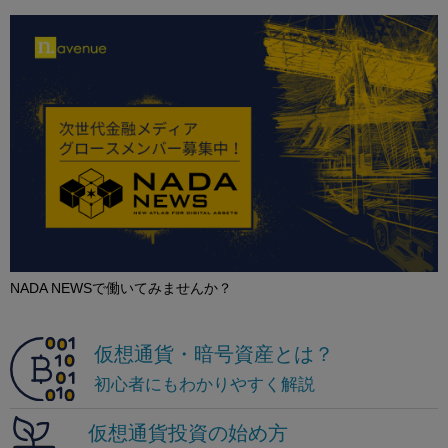
NADA NEWSで働いてみませんか？