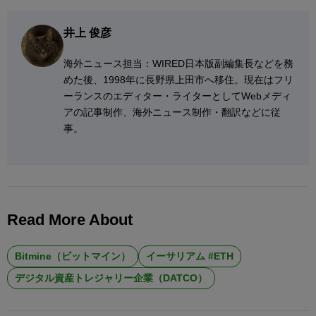
井上 俊彦
海外ニュース担当：WIRED日本版副編集長などを務
めた後、1998年に長野県上田市へ移住。現在はフリ
ーランスのエディター・ライターとしてWebメディ
アの記事制作、海外ニュース制作・翻訳などに従
事。
Read More About
Bitmine（ビットマイン）
イーサリアム #ETH
デジタル資産トレジャリー企業（DATCO）