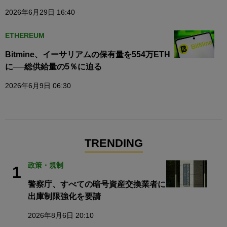
2026年6月29日 16:40
ETHEREUM
Bitmine、イーサリアムの保有量を554万ETH
に──総供給量の5％に迫る
2026年6月9日 06:30
TRENDING
政策・規制
1
警察庁、すべての暗号資産交換業者に
出庫制限強化を要請
2026年8月6日 20:10