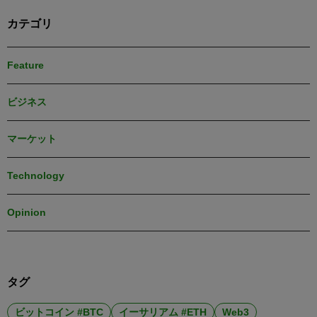
カテゴリ
Feature
ビジネス
マーケット
Technology
Opinion
タグ
ビットコイン #BTC
イーサリアム #ETH
Web3