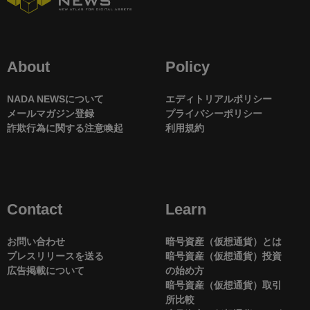
About
Policy
NADA NEWSについて
エディトリアルポリシー
メールマガジン登録
プライバシーポリシー
詐欺行為に関する注意喚起
利用規約
Contact
Learn
お問い合わせ
暗号資産（仮想通貨）とは
プレスリリースを送る
暗号資産（仮想通貨）投資
広告掲載について
の始め方
暗号資産（仮想通貨）取引
所比較