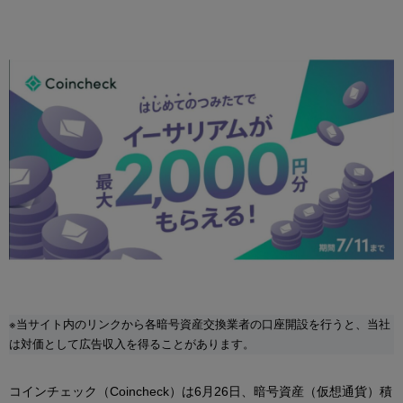
※当サイト内のリンクから各暗号資産交換業者の口座開設を行うと、当社
は対価として広告収入を得ることがあります。
コインチェック（Coincheck）は6月26日、暗号資産（仮想通貨）積