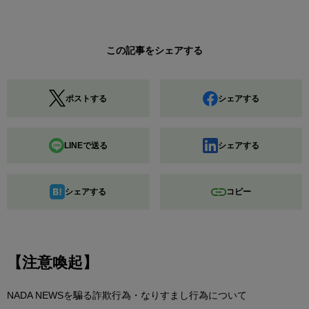
この記事をシェアする
ポストする
シェアする
LINEで送る
シェアする
シェアする
コピー
【注意喚起】
NADA NEWSを騙る詐欺行為・なりすまし行為について