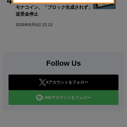
4
モナコイン、「ブロック生成されず」
送受金停止
2026年8月5日 22:13
Follow Us
Xアカウントをフォロー
LINEアカウントをフォロー