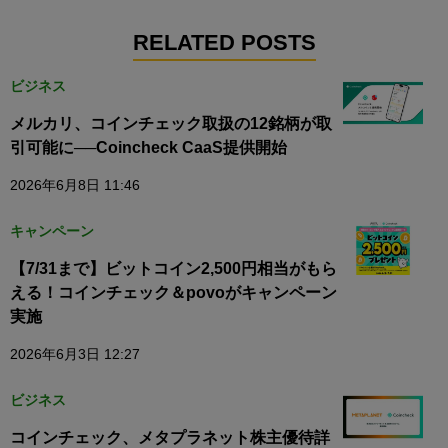
RELATED POSTS
ビジネス
メルカリ、コインチェック取扱の12銘柄が取
引可能に──Coincheck CaaS提供開始
2026年6月8日 11:46
キャンペーン
【7/31まで】ビットコイン2,500円相当がもら
える！コインチェック＆povoがキャンペーン
実施
2026年6月3日 12:27
ビジネス
コインチェック、メタプラネット株主優待詳