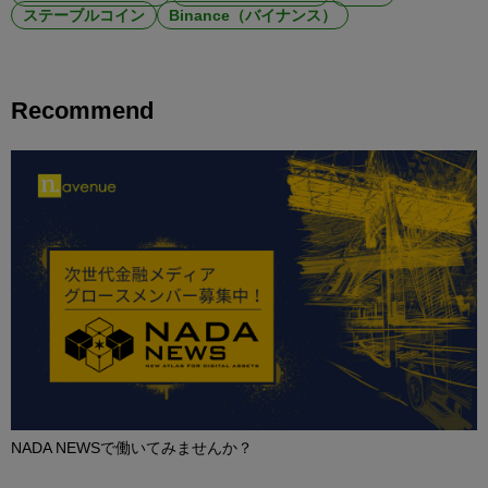
ステーブルコイン
Binance（バイナンス）
Recommend
NADA NEWSで働いてみませんか？