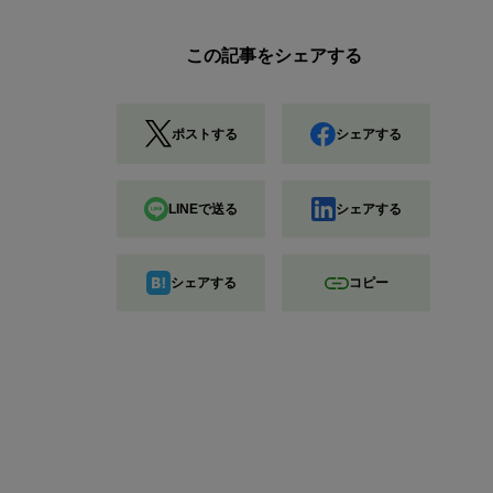
この記事をシェアする
ポストする
シェアする
LINEで送る
シェアする
シェアする
コピー