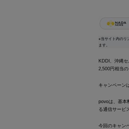
※当サイト内のリ
ます。
KDDI、沖縄セ
2,500円相
キャンペーンは
povoは、
る通信サービ
今回のキャン