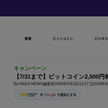
新着
ビットコイン
ビジネス
キャンペーン
【7/31まで】ビットコイン2,50
By
NADA NEWS編集部
2026年6月3日12:27
2026年6