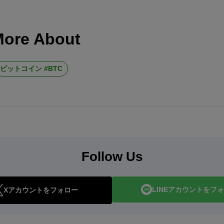
More About
ビットコイン #BTC
Follow Us
LINEアカウントをフ
Xアカウントをフォロー