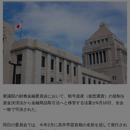
衆議院の財務金融委員会において、暗号資産（仮想通貨）の規制を
資金決済法から金融商品取引法へと移管する法案が6月10日、全会
一致で可決された。
同日の委員会では、今年2月に高市早苗首相の名前を冠して発行され