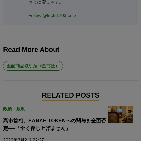
お金に変える」。
Follow @tochi1203 on X
Read More About
金融商品取引法（金商法）
RELATED POSTS
政策・規制
高市首相、SANAE TOKENへの関与を全面否
定──「全く存じ上げません」
2026年3月2日 22:27