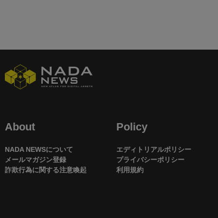
About
Policy
NADA NEWSについて
エディトリアルポリシー
メールマガジン登録
プライバシーポリシー
詐欺行為に関する注意喚起
利用規約