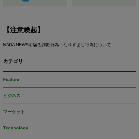
【注意喚起】
NADA NEWSを騙る詐欺行為・なりすまし行為について
カテゴリ
Feature
ビジネス
マーケット
Technology