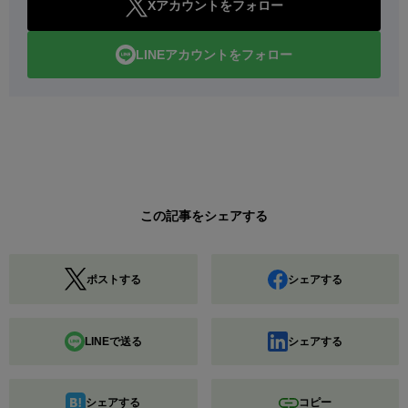
Xアカウントをフォロー
LINEアカウントをフォロー
この記事をシェアする
ポストする
シェアする
LINEで送る
シェアする
シェアする
コピー