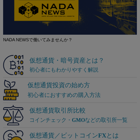
NADA NEWSで働いてみませんか？