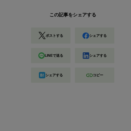
この記事をシェアする
ポストする
シェアする
LINEで送る
シェアする
シェアする
コピー