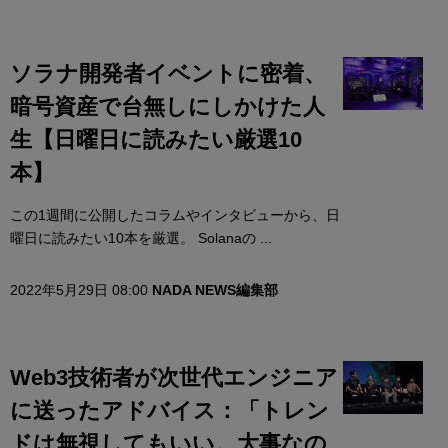
ソラナ開発者イベントに密着、
暗号資産で台無しにしかけた人
生【日曜日に読みたい厳選10
本】
この1週間に公開したコラムやインタビューから、日
曜日に読みたい10本を厳選。 Solanaの ...
2022年5月29日 08:00
NADA NEWS編集部
Web3技術者が次世代エンジニア
に送ったアドバイス：「トレン
ドは無視してもいい。大事なの