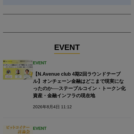
EVENT
EVENT
【N.Avenue club 4期2回ラウンドテーブ
ル】オンチェーン金融はどこまで現実にな
ったのか──ステーブルコイン・トークン化
資産・金融インフラの現在地
2026年8月4日 11:12
EVENT