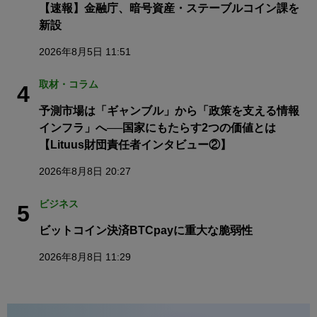
【速報】金融庁、暗号資産・ステーブルコイン課を
新設
2026年8月5日 11:51
取材・コラム
4
予測市場は「ギャンブル」から「政策を支える情報
インフラ」へ──国家にもたらす2つの価値とは
【Lituus財団責任者インタビュー②】
2026年8月8日 20:27
ビジネス
5
ビットコイン決済BTCpayに重大な脆弱性
2026年8月8日 11:29