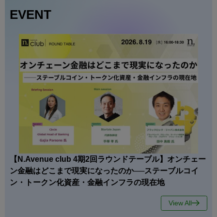
EVENT
【N.Avenue club 4期2回ラウンドテーブル】オンチェー
ン金融はどこまで現実になったのか──ステーブルコイ
ン・トークン化資産・金融インフラの現在地
View All