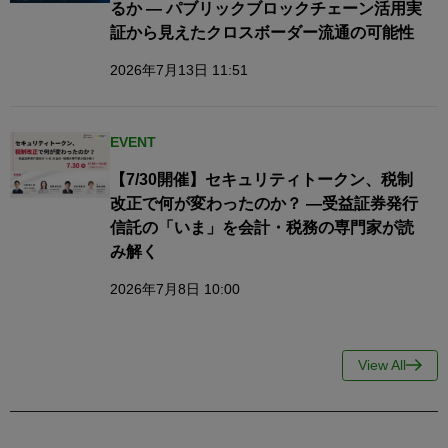
るか — パブリックブロックチェーン活用実
証から見えたクロスボーダー流通の可能性
2026年7月13日 11:51
EVENT
【7/30開催】セキュリティトークン、税制
改正で何が変わったのか？ ―受益証券発行
信託の「いま」を会計・税務の専門家が読
み解く
2026年7月8日 10:00
View All