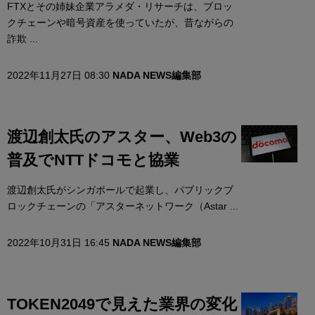
FTXとその姉妹企業アラメダ・リサーチは、ブロッ
クチェーンや暗号資産を使っていたが、昔ながらの
詐欺 ...
2022年11月27日 08:30
NADA NEWS編集部
渡辺創太氏のアスター、Web3の
普及でNTTドコモと協業
渡辺創太氏がシンガポールで起業し、パブリックブ
ロックチェーンの「アスターネットワーク（Astar ...
2022年10月31日 16:45
NADA NEWS編集部
TOKEN2049で見えた業界の変化