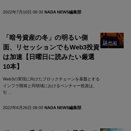
2022年7月10日 08:30
NADA NEWS編集部
「暗号資産の冬」の明るい側
面、リセッションでもWeb3投資
は加速【日曜日に読みたい厳選
10本】
Web3の実現に向けたブロックチェーンを基盤とする
インフラ開発と同領域におけるベンチャー投資は、
引 ...
2022年6月26日 08:00
NADA NEWS編集部