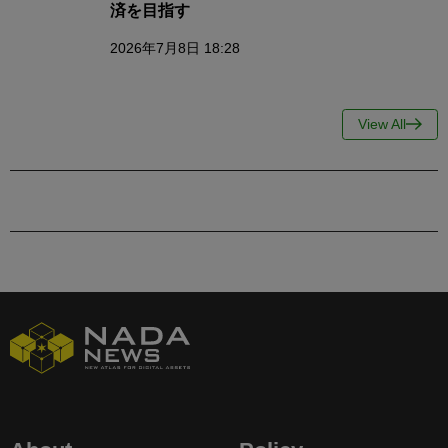
済を目指す
2026年7月8日 18:28
View All