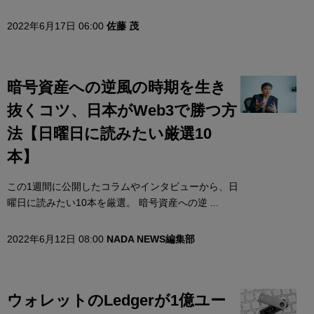
2022年6月17日 06:00
佐藤 茂
暗号資産への逆風の時期を生き
抜くコツ、日本がWeb3で勝つ方
法【日曜日に読みたい厳選10
本】
この1週間に公開したコラムやインタビューから、日
曜日に読みたい10本を厳選。 暗号資産への逆 ...
2022年6月12日 08:00
NADA NEWS編集部
ウォレットのLedgerが1億ユー