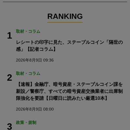
RANKING
取材・コラム
1
レシートの印字に見た、ステーブルコイン「隔世の
感」【記者コラム】
2026年8月9日 09:36
取材・コラム
2
【速報】金融庁、暗号資産・ステーブルコイン課を
新設／警察庁、すべての暗号資産交換業者に出庫制
限強化を要請【日曜日に読みたい厳選10本】
2026年8月9日 08:00
政策・規制
3