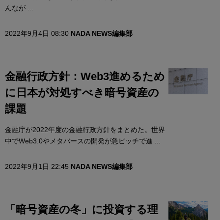
んなが ...
2022年9月4日 08:30
NADA NEWS編集部
金融行政方針：Web3進めるため
に日本が対処すべき暗号資産の
課題
金融庁が2022年度の金融行政方針をまとめた。世界
中でWeb3.0やメタバースの開発が急ピッチで進 ...
2022年9月1日 22:45
NADA NEWS編集部
「暗号資産の冬」に投資する理