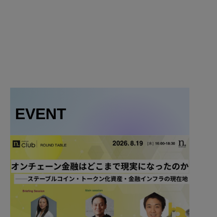
EVENT