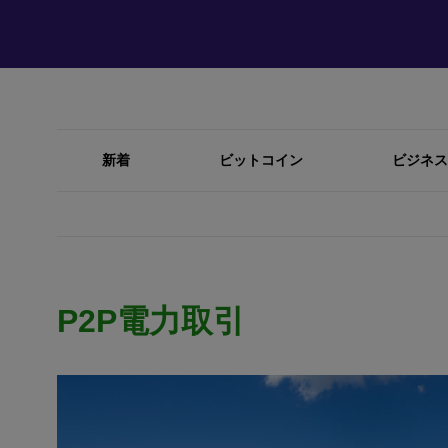
新着
ビットコイン
ビジネス
P2P電力取引