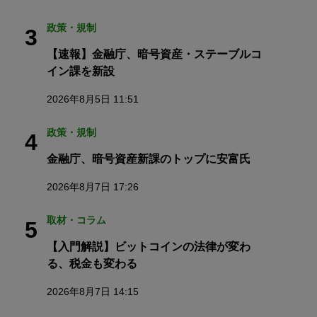
政策・規制
3
【速報】金融庁、暗号資産・ステーブルコ
イン課を新設
2026年8月5日 11:51
政策・規制
4
金融庁、暗号資産新課のトップに安富氏
2026年8月7日 17:26
取材・コラム
5
【入門解説】ビットコインの法律が変わ
る、税金も変わる
2026年8月7日 14:15