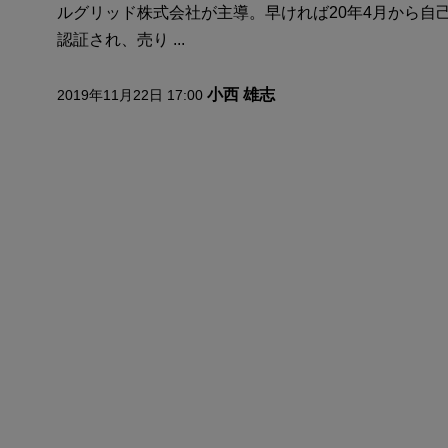
ルグリッド株式会社が主導。早ければ20年4月から自己
認証され、売り ...
小西 雄志
2019年11月22日 17:00