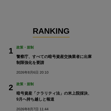
RANKING
政策・規制
1
警察庁、すべての暗号資産交換業者に出庫
制限強化を要請
2026年8月6日 20:10
政策・規制
2
暗号資産「クラリティ法」の米上院採決、
9月へ持ち越しと報道
2026年8月7日 11:44