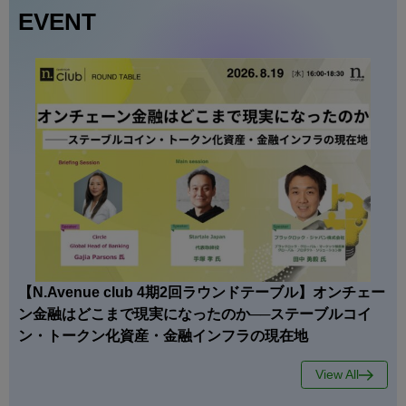
EVENT
【N.Avenue club 4期2回ラウンドテーブル】オンチェー
ン金融はどこまで現実になったのか──ステーブルコイ
ン・トークン化資産・金融インフラの現在地
View All