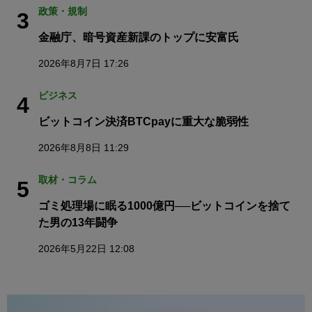
政策・規制
3
金融庁、暗号資産新課のトップに安富氏
2026年8月7日 17:26
ビジネス
4
ビットコイン決済BTCpayに重大な脆弱性
2026年8月8日 11:29
取材・コラム
5
ゴミ処理場に眠る1000億円──ビットコインを捨て
た男の13年闘争
2026年5月22日 12:08