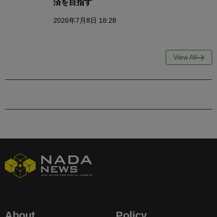
済を目指す
2026年7月8日 18:28
View All
About
Policy