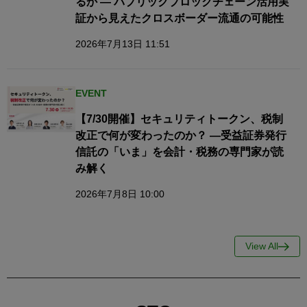
るか — パブリックブロックチェーン活用実
証から見えたクロスボーダー流通の可能性
2026年7月13日 11:51
EVENT
【7/30開催】セキュリティトークン、税制
改正で何が変わったのか？ ―受益証券発行
信託の「いま」を会計・税務の専門家が読
み解く
2026年7月8日 10:00
View All