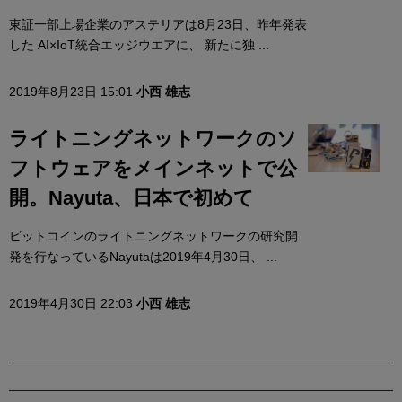
東証一部上場企業のアステリアは8月23日、昨年発表
した AI×IoT統合エッジウエアに、 新たに独 ...
2019年8月23日 15:01
小西 雄志
ライトニングネットワークのソ
フトウェアをメインネットで公
開。Nayuta、日本で初めて
ビットコインのライトニングネットワークの研究開
発を行なっているNayutaは2019年4月30日、 ...
2019年4月30日 22:03
小西 雄志