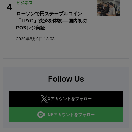
ビジネス
4
ローソンで円ステーブルコイン
「JPYC」決済を体験──国内初の
POSレジ実証
2026年8月6日 18:03
Follow Us
Xアカウントをフォロー
LINEアカウントをフォロー