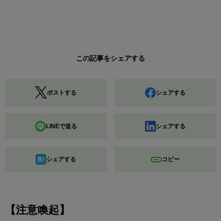
この記事をシェアする
ポストする
シェアする
LINEで送る
シェアする
シェアする
コピー
【注意喚起】