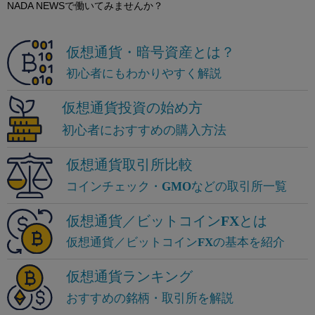
NADA NEWSで働いてみませんか？