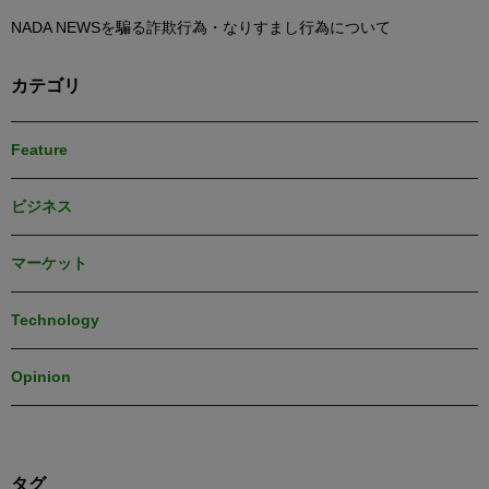
NADA NEWSを騙る詐欺行為・なりすまし行為について
カテゴリ
Feature
ビジネス
マーケット
Technology
Opinion
タグ