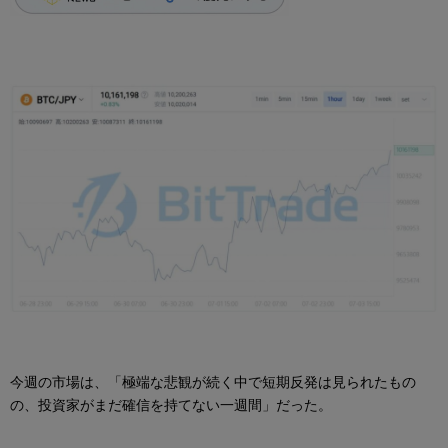
今週の市場は、「極端な悲観が続く中で短期反発は見られたもの
の、投資家がまだ確信を持てない一週間」だった。