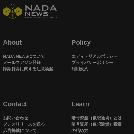
About
Policy
NADA NEWSについて
エディトリアルポリシー
メールマガジン登録
プライバシーポリシー
詐欺行為に関する注意喚起
利用規約
Contact
Learn
お問い合わせ
暗号資産（仮想通貨）とは
プレスリリースを送る
暗号資産（仮想通貨）投資
広告掲載について
の始め方