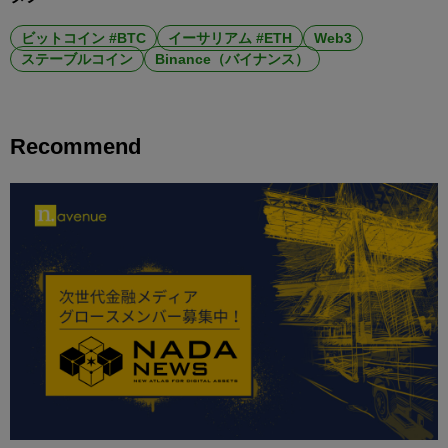
ビットコイン #BTC
イーサリアム #ETH
Web3
ステーブルコイン
Binance（バイナンス）
Recommend