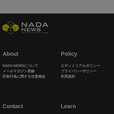
About
Policy
NADA NEWSについて
エディトリアルポリシー
メールマガジン登録
プライバシーポリシー
詐欺行為に関する注意喚起
利用規約
Contact
Learn