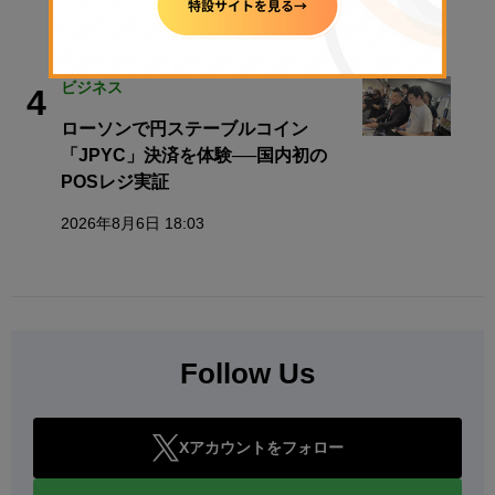
2026年5月22日 12:08
ビジネス
4
ローソンで円ステーブルコイン
「JPYC」決済を体験──国内初の
POSレジ実証
2026年8月6日 18:03
Follow Us
Xアカウントをフォロー