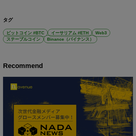
タグ
ビットコイン #BTC
イーサリアム #ETH
Web3
ステーブルコイン
Binance（バイナンス）
Recommend