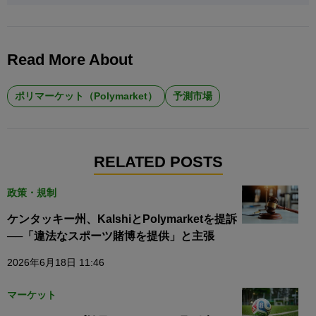
Read More About
ポリマーケット（Polymarket）
予測市場
RELATED POSTS
政策・規制
ケンタッキー州、KalshiとPolymarketを提訴
──「違法なスポーツ賭博を提供」と主張
2026年6月18日 11:46
マーケット