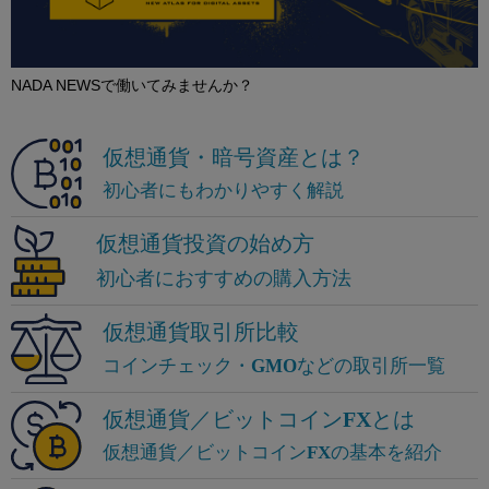
NADA NEWSで働いてみませんか？