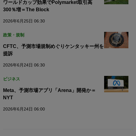
ワールドカップ効果でPolymarket取引高
300％増＝The Block
2026年6月25日 06:30
政策・規制
CFTC、予測市場規制めぐりケンタッキー州を
提訴
2026年6月24日 06:30
ビジネス
Meta、予測市場アプリ「Arena」開発か＝
NYT
2026年6月24日 06:00