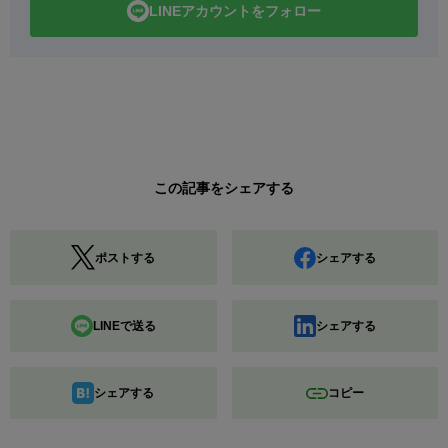
LINEアカウントをフォロー
この記事をシェアする
ポストする
シェアする
LINEで送る
シェアする
シェアする
コピー