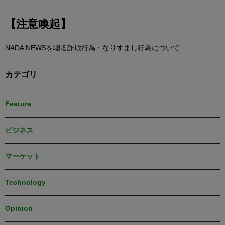
【注意喚起】
NADA NEWSを騙る詐欺行為・なりすまし行為について
カテゴリ
Feature
ビジネス
マーケット
Technology
Opinion