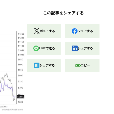
この記事をシェアする
ポストする
シェアする
LINEで送る
シェアする
シェアする
コピー