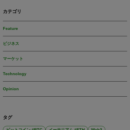
カテゴリ
Feature
ビジネス
マーケット
Technology
Opinion
タグ
ビットコイン #BTC
イーサリアム #ETH
Web3