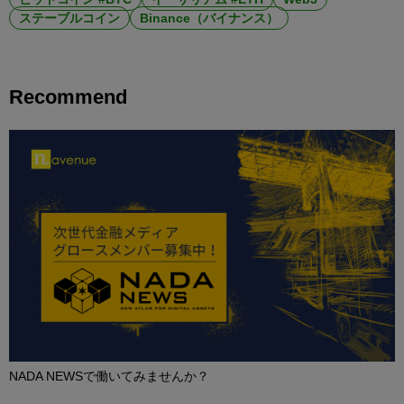
ステーブルコイン
Binance（バイナンス）
Recommend
NADA NEWSで働いてみませんか？