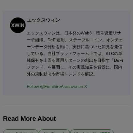
エックスウィン
エックスウィンは、日本発のWeb3・暗号資産リサ
ーチ組織。DeFi運用、ステーブルコイン、オンチェ
ーンデータ分析を軸に、実務に基づいた知見を発信
している。自社プラットフォーム上では、BTCの単
純保有を上回る運用リターンの創出を目指す「DeFi
ファンド」を展開し、その実践知見を背景に、国内
外の規制動向や市場トレンドを解説。
Follow @FumihiroArasawa on X
Read More About