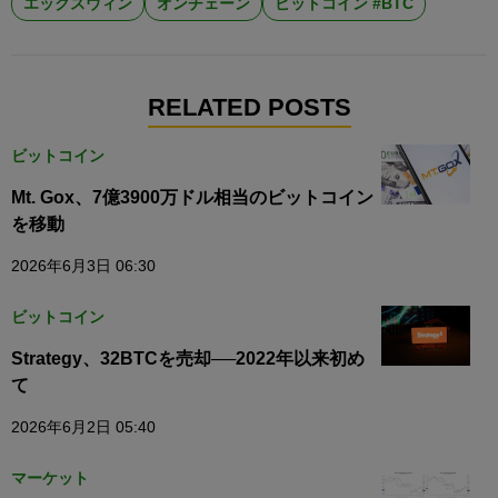
エックスウィン
オンチェーン
ビットコイン #BTC
RELATED POSTS
ビットコイン
Mt. Gox、7億3900万ドル相当のビットコイン
を移動
2026年6月3日 06:30
ビットコイン
Strategy、32BTCを売却──2022年以来初め
て
2026年6月2日 05:40
マーケット