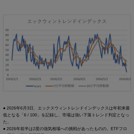
● 2026年6月3日、エックスウィントレンドインデックスは年初来最
低となる「6 / 100」を記録し、市場は強い下落トレンド判定となっ
た。
● 2026年前半は2度の強気相場への挑戦があったものの、ETFフロ