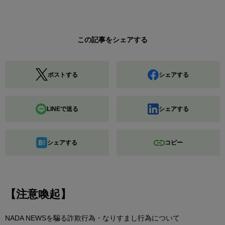
この記事をシェアする
ポストする
シェアする
LINEで送る
シェアする
シェアする
コピー
【注意喚起】
NADA NEWSを騙る詐欺行為・なりすまし行為について