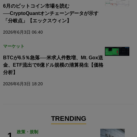
6月のビットコイン市場を読む
──CryptoQuantオンチェーンデータが示す
「分岐点」【エックスウィン】
2026年6月3日 06:40
マーケット
BTCが6.5％急落──米求人件数増、Mt. Gox送
金、ETF流出で8億ドル規模の清算発生【価格
分析】
2026年6月3日 18:20
TRENDING
政策・規制
1