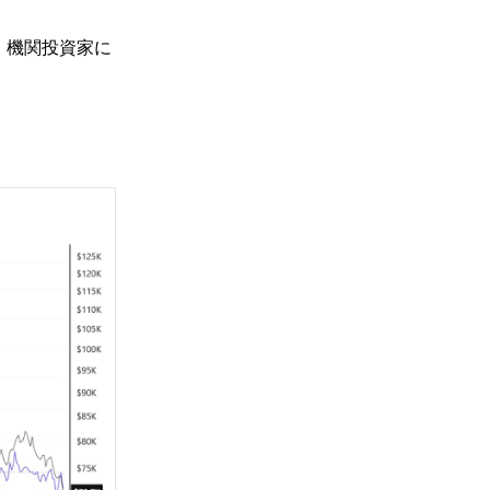
、機関投資家に