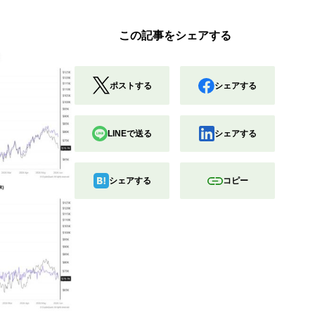
この記事をシェアする
ポストする
シェアする
LINEで送る
シェアする
シェアする
コピー