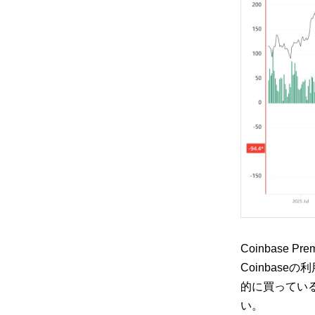
Coinbase
Coinbas
的に買っている
い。