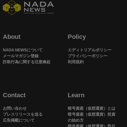
About
Policy
NADA NEWSについて
エディトリアルポリシー
メールマガジン登録
プライバシーポリシー
詐欺行為に関する注意喚起
利用規約
Contact
Learn
お問い合わせ
暗号資産（仮想通貨）とは
プレスリリースを送る
暗号資産（仮想通貨）投資
広告掲載について
の始め方
暗号資産（仮想通貨）取引