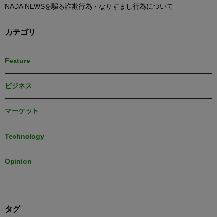
NADA NEWSを騙る詐欺行為・なりすまし行為について
カテゴリ
Feature
ビジネス
マーケット
Technology
Opinion
タグ