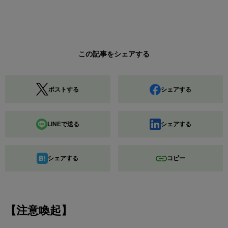
この記事をシェアする
ポストする
シェアする
LINEで送る
シェアする
シェアする
コピー
【注意喚起】