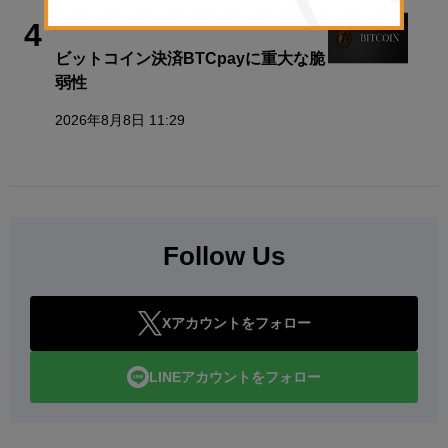
ビジネス
4
ビットコイン決済BTCpayに重大な脆
弱性
2026年8月8日 11:29
Follow Us
Xアカウントをフォロー
LINEアカウントをフォロー