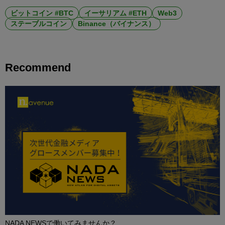
ビットコイン #BTC
イーサリアム #ETH
Web3
ステーブルコイン
Binance（バイナンス）
Recommend
NADA NEWSで働いてみませんか？