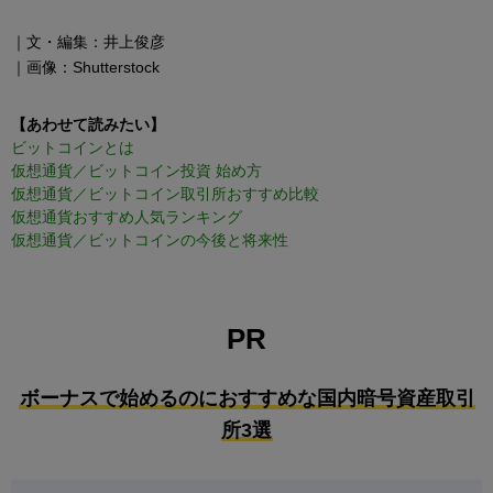
｜文・編集：井上俊彦
｜画像：Shutterstock
【あわせて読みたい】
ビットコインとは
仮想通貨／ビットコイン投資 始め方
仮想通貨／ビットコイン取引所おすすめ比較
仮想通貨おすすめ人気ランキング
仮想通貨／ビットコインの今後と将来性
PR
ボーナスで始めるのにおすすめな国内暗号資産取引
所3選