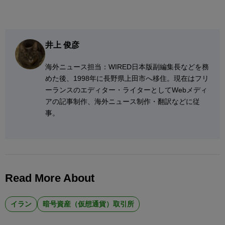
井上 俊彦
海外ニュース担当：WIRED日本版副編集長などを務
めた後、1998年に長野県上田市へ移住。現在はフリ
ーランスのエディター・ライターとしてWebメディ
アの記事制作、海外ニュース制作・翻訳などに従
事。
Read More About
イラン
暗号資産（仮想通貨）取引所