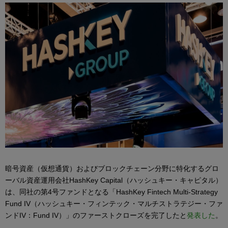
暗号資産（仮想通貨）およびブロックチェーン分野に特化するグロ
ーバル資産運用会社HashKey Capital（ハッシュキー・キャピタル）
は、同社の第4号ファンドとなる「HashKey Fintech Multi-Strategy
Fund IV（ハッシュキー・フィンテック・マルチストラテジー・ファ
ンドIV：Fund IV）」のファーストクローズを完了したと
発表した
。