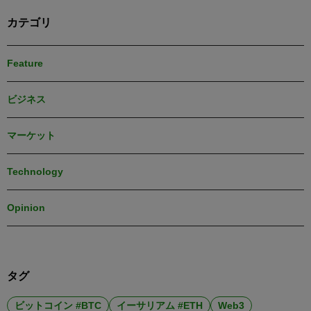
カテゴリ
Feature
ビジネス
マーケット
Technology
Opinion
タグ
ビットコイン #BTC
イーサリアム #ETH
Web3