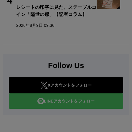
4
レシートの印字に見た、ステーブルコ
イン「隔世の感」【記者コラム】
2026年8月9日 09:36
Follow Us
Xアカウントをフォロー
LINEアカウントをフォロー