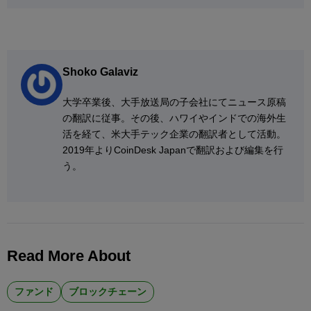
Shoko Galaviz
大学卒業後、大手放送局の子会社にてニュース原稿
の翻訳に従事。その後、ハワイやインドでの海外生
活を経て、米大手テック企業の翻訳者として活動。
2019年よりCoinDesk Japanで翻訳および編集を行
う。
Read More About
ファンド
ブロックチェーン