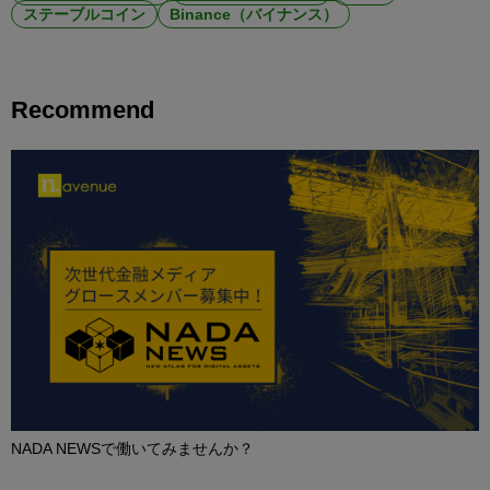
ステーブルコイン
Binance（バイナンス）
Recommend
NADA NEWSで働いてみませんか？