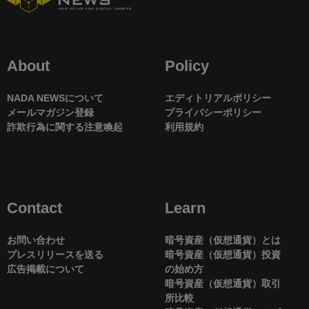
About
Policy
NADA NEWSについて
エディトリアルポリシー
メールマガジン登録
プライバシーポリシー
詐欺行為に関する注意喚起
利用規約
Contact
Learn
お問い合わせ
暗号資産（仮想通貨）とは
プレスリリースを送る
暗号資産（仮想通貨）投資
広告掲載について
の始め方
暗号資産（仮想通貨）取引
所比較