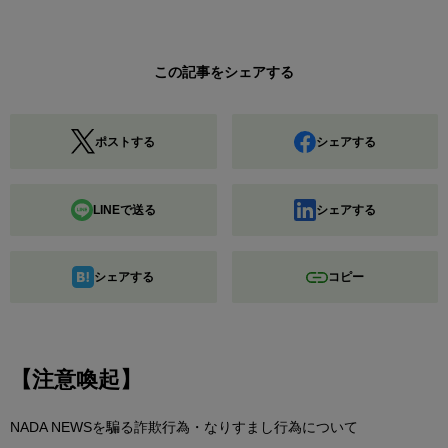
この記事をシェアする
ポストする
シェアする
LINEで送る
シェアする
シェアする
コピー
【注意喚起】
NADA NEWSを騙る詐欺行為・なりすまし行為について