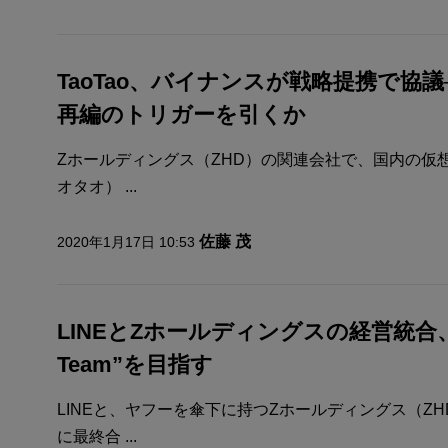
TaoTao、バイナンスが戦略提携で協
再編のトリガーを引くか
Zホールディングス（ZHD）の関連会社で、国内の仮想
オタオ） ...
佐藤 茂
2020年1月17日 10:53
LINEとZホールディングスの経営統合、
Team”を目指す
LINEと、ヤフーを傘下に持つZホールディングス（ZH
に最終合 ...