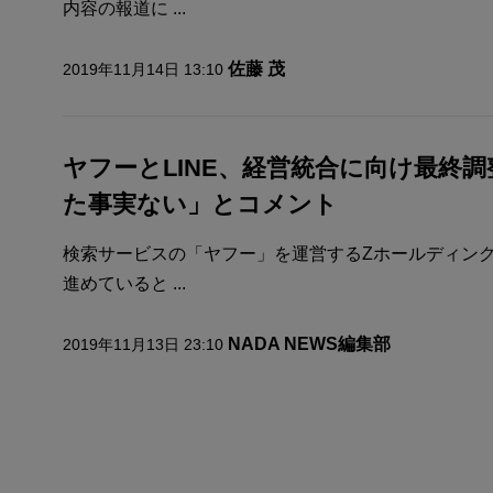
内容の報道に ...
佐藤 茂
2019年11月14日 13:10
ヤフーとLINE、経営統合に向け最終
た事実ない」とコメント
検索サービスの「ヤフー」を運営するZホールディング
進めていると ...
NADA NEWS編集部
2019年11月13日 23:10