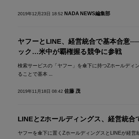
NADA NEWS編集部
2019年12月23日 18:52
ヤフーとLINE、経営統合で基本合意─
ック…米中が覇権握る競争に参戦
検索サービスの「ヤフー」を傘下に持つZホールディング
ることで基本 ...
佐藤 茂
2019年11月18日 08:42
LINEとZホールディングス、経営統合
ヤフーを傘下に置くZホールディングスとLINEが経