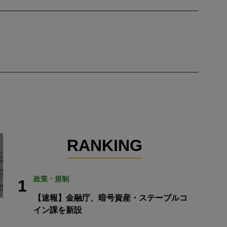
RANKING
政策・規制
1
【速報】金融庁、暗号資産・ステーブルコ
イン課を新設