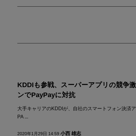
KDDIも参戦、スーパーアプリの競争激
ンでPayPayに対抗
大手キャリアのKDDIが、自社のスマートフォン決済アプリ
PA ...
小西 雄志
2020年1月29日 14:59