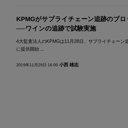
KPMGがサプライチェーン追跡のブ
──ワインの追跡で試験実施
4大監査法人のKPMGは11月28日、サプライチェー
に提供開始 ...
小西 雄志
2019年11月29日 16:00