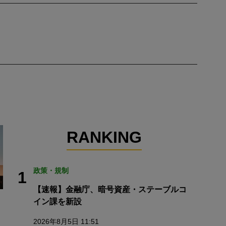
RANKING
政策・規制
1
【速報】金融庁、暗号資産・ステーブルコ
イン課を新設
2026年8月5日 11:51