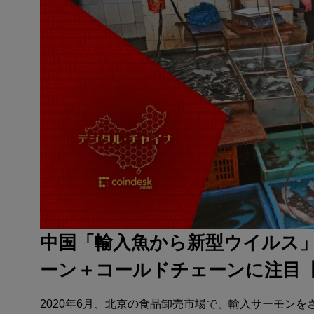
中国「輸入魚から新型ウイルス
ーン＋コールドチェーンに注目
2020年6月、北京の食品卸売市場で、輸入サーモン