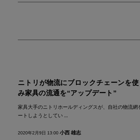
ニトリが物流にブロックチェーンを使う理
み家具の流通を“アップデート”
家具大手のニトリホールディングスが、自社の物流網
ートしようとしてい ...
小西 雄志
2020年2月9日 13:00