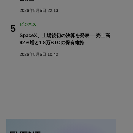
2026年8月5日 22:13
ビジネス
5
SpaceX、上場後初の決算を発表──売上高
92％増と1.8万BTCの保有維持
2026年8月5日 10:42