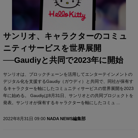
サンリオ、キャラクターのコミュ
ニティサービスを世界展開
──Gaudiyと共同で2023年に開始
サンリオは、ブロックチェーンを活用してエンターテインメントの
デジタル化を支援するGaudiy（ガウディ）と共同で、同社が保有す
るキャラクターを軸にしたコミュニティサービスの世界展開を2023
年に始める。 Gaudiyは8月31日、サンリオとの共同プロジェクトを
発表。サンリオが保有するキャラクターを軸にしたコミュ ...
2022年8月31日 09:00
NADA NEWS編集部