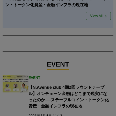
ン・トークン化資産・金融インフラの現在地
View All
EVENT
EVENT
【N.Avenue club 4期2回ラウンドテーブ
ル】オンチェーン金融はどこまで現実にな
ったのか──ステーブルコイン・トークン化
資産・金融インフラの現在地
2026年8月4日 11:12