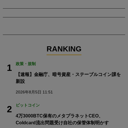
RANKING
政策・規制
1
【速報】金融庁、暗号資産・ステーブルコイン課を
新設
2026年8月5日 11:51
ビットコイン
2
4万3000BTC保有のメタプラネットCEO、
Coldcard流出問題受け自社の保管体制明かす