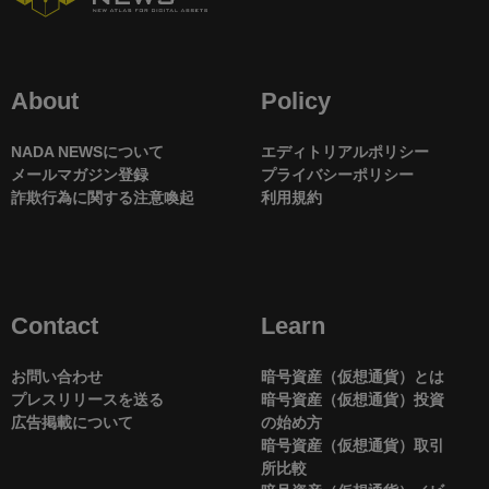
About
Policy
NADA NEWSについて
エディトリアルポリシー
メールマガジン登録
プライバシーポリシー
詐欺行為に関する注意喚起
利用規約
Contact
Learn
お問い合わせ
暗号資産（仮想通貨）とは
プレスリリースを送る
暗号資産（仮想通貨）投資
広告掲載について
の始め方
暗号資産（仮想通貨）取引
所比較