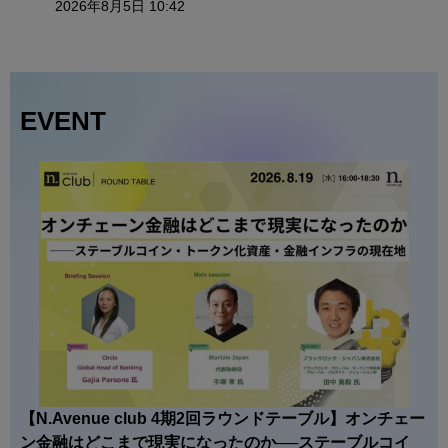
2026年8月5日 10:42
EVENT
【N.Avenue club 4期2回ラウンドテーブル】オンチェー
ン金融はどこまで現実になったのか──ステーブルコイ