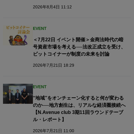
2026年8月4日 11:12
EVENT
＜7月22日 イベント開催＞金商法時代の暗
号資産市場を考える──法改正成立を受け、
ビットコイナーが制度の未来を討論
2026年7月21日 18:29
EVENT
“地域”をオンチェーン化すると何が変わる
のか──地方創生は、リアルな経済圏接続へ​
【N.Avenue club 3期11回ラウンドテーブ
ル・レポート】
2026年7月21日 11:00