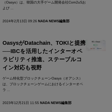
（Oasys）は、韓国の大手ゲーム開発会社Com2uSお
よび ...
2024年2月13日 09:26
NADA NEWS編集部
OasysがDatachain、TOKIと提携
──IBCを活用したインターオペ
ラビリティ推進、ステーブルコ
イン対応も視野
ゲーム特化型ブロックチェーンOasys（オアシス）
は、ブロックチェーンゲームにおけるインターオペ
ラ ...
2023年12月21日 11:55
NADA NEWS編集部