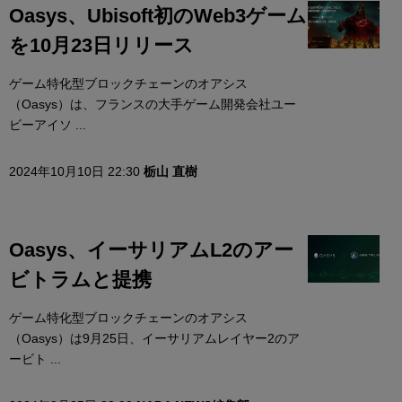
Oasys、Ubisoft初のWeb3ゲーム
を10月23日リリース
ゲーム特化型ブロックチェーンのオアシス
（Oasys）は、フランスの大手ゲーム開発会社ユー
ビーアイソ ...
2024年10月10日 22:30
栃山 直樹
Oasys、イーサリアムL2のアー
ビトラムと提携
ゲーム特化型ブロックチェーンのオアシス
（Oasys）は9月25日、イーサリアムレイヤー2のア
ービト ...