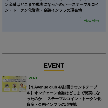
ン金融はどこまで現実になったのか──ステーブルコイ
ン・トークン化資産・金融インフラの現在地
View All
EVENT
EVENT
【N.Avenue club 4期2回ラウンドテーブ
ル】オンチェーン金融はどこまで現実にな
ったのか──ステーブルコイン・トークン化
資産・金融インフラの現在地