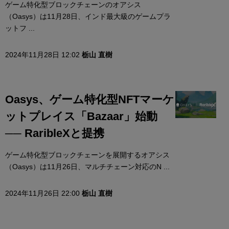
ゲーム特化型ブロックチェーンのオアシス
（Oasys）は11月28日、インド最大級のゲームプラ
ットフ ...
2024年11月28日 12:02
栃山 直樹
Oasys、ゲーム特化型NFTマーケ
ットプレイス「Bazaar」始動
── RaribleXと提携
ゲーム特化型ブロックチェーンを展開するオアシス
（Oasys）は11月26日、マルチチェーン対応のN ...
2024年11月26日 22:00
栃山 直樹