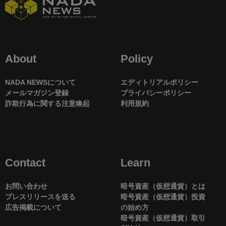
About
Policy
NADA NEWSについて
エディトリアルポリシー
メールマガジン登録
プライバシーポリシー
詐欺行為に関する注意喚起
利用規約
Contact
Learn
お問い合わせ
暗号資産（仮想通貨）とは
プレスリリースを送る
暗号資産（仮想通貨）投資
広告掲載について
の始め方
暗号資産（仮想通貨）取引