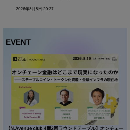
2026年8月8日 20:27
EVENT
【N.Avenue club 4期2回ラウンドテーブル】オンチェー