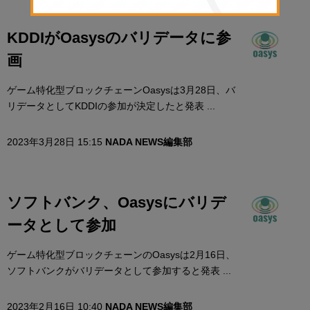
KDDIがOasysのバリデータに参
画
ゲーム特化型ブロックチェーンOasysは3月28日、バ
リデータとしてKDDIの参加が決定したと発表 ...
2023年3月28日 15:15
NADA NEWS編集部
ソフトバンク、Oasysにバリデ
ータとして参加
ゲーム特化型ブロックチェーンのOasysは2月16日、
ソフトバンクがバリデータとして参加すると発表 ...
2023年2月16日 10:40
NADA NEWS編集部