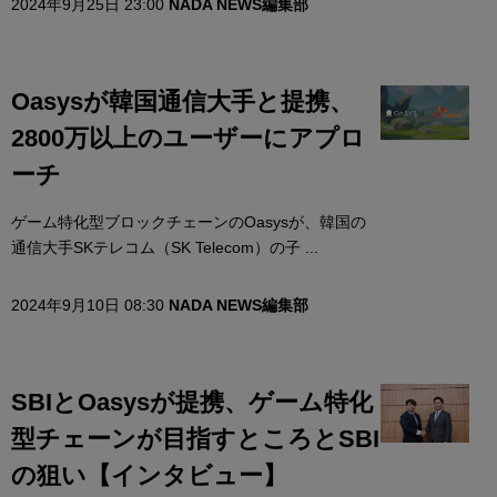
2024年9月25日 23:00
NADA NEWS編集部
Oasysが韓国通信大手と提携、
2800万以上のユーザーにアプロ
ーチ
ゲーム特化型ブロックチェーンのOasysが、韓国の
通信大手SKテレコム（SK Telecom）の子 ...
2024年9月10日 08:30
NADA NEWS編集部
SBIとOasysが提携、ゲーム特化
型チェーンが目指すところとSBI
の狙い【インタビュー】