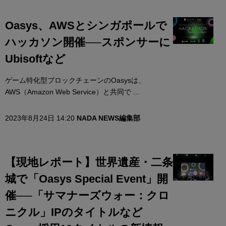
Oasys、AWSとシンガポールで
ハッカソン開催──スポンサーに
Ubisoftなど
ゲーム特化型ブロックチェーンのOasysは、
AWS（Amazon Web Service）と共同で ...
2023年8月24日 14:20
NADA NEWS編集部
【現地レポート】世界遺産・二条
城で「Oasys Special Event」開
催──「サマナーズウォー：クロ
ニクル」IPのタイトルなど