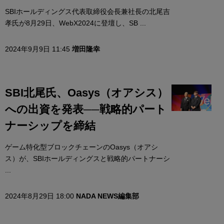
SBIホールディングス代表取締役会長兼社長の北尾吉
孝氏が8月29日、WebX2024に登壇し、SB ...
2024年9月9日 11:45
増田隆幸
SBI北尾氏、Oasys（オアシス）
への出資を発表──戦略的パート
ナーシップを締結
ゲーム特化型ブロックチェーンのOasys（オアシ
ス）が、SBIホールディングスと戦略的パートナーシ
...
2024年8月29日 18:00
NADA NEWS編集部