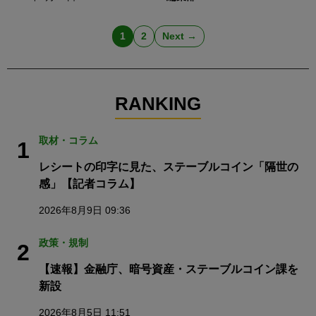
1
2
Next →
RANKING
取材・コラム
1
レシートの印字に見た、ステーブルコイン「隔世の
感」【記者コラム】
2026年8月9日 09:36
政策・規制
2
【速報】金融庁、暗号資産・ステーブルコイン課を
新設
2026年8月5日 11:51