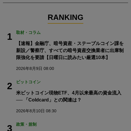
RANKING
取材・コラム
1
【速報】金融庁、暗号資産・ステーブルコイン課を
新設／警察庁、すべての暗号資産交換業者に出庫制
限強化を要請【日曜日に読みたい厳選10本】
2026年8月9日 08:00
ビットコイン
2
米ビットコイン現物ETF、4月以来最高の資金流入
── 「Coldcard」との関連は？
2026年8月10日 08:30
政策・規制
3