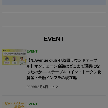
EVENT
EVENT
【N.Avenue club 4期2回ラウンドテーブ
ル】オンチェーン金融はどこまで現実にな
ったのか──ステーブルコイン・トークン化
資産・金融インフラの現在地
2026年8月4日 11:12
EVENT