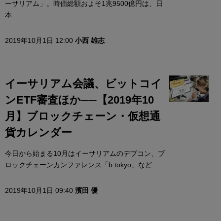
ーサリアム」。時価総額およそ1兆9500億円は、日
本 ...
2019年10月1日 12:00
小西 雄志
イーサリアム会議、ビットコイ
ンETF審査ほか──【2019年10
月】ブロックチェーン・仮想通
貨カレンダー
今日から始まる10月はイーサリアムのデブコン、ブ
ロックチェーンカンファレンス「b.tokyo」など ...
2019年10月1日 09:40
濱田 優