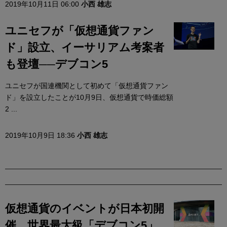
2019年10月11日 06:00
小西 雄志
ユニセフが「仮想通貨ファン
ド」設立、イーサリアム考案者
も登壇──デブコン5
ユニセフが国連機関として初めて「仮想通貨ファン
ド」を設立したことが10月9日、仮想通貨で時価総額
2 ...
2019年10月9日 18:36
小西 雄志
仮想通貨のイベントが日本初開
催、世界最大級「デブコン5」