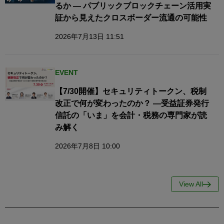
るか — パブリックブロックチェーン活用実
証から見えたクロスボーダー流通の可能性
2026年7月13日 11:51
EVENT
【7/30開催】セキュリティトークン、税制
改正で何が変わったのか？ ―受益証券発行
信託の「いま」を会計・税務の専門家が読
み解く
2026年7月8日 10:00
View All