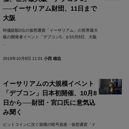
──イーサリアム財団、11日まで
大阪
時価総額2位の仮想通貨「イーサリアム」の世界最大
級の開発者イベント「デブコン5」が10月8日、大阪
...
2019年10月8日 11:01
小西 雄志
イーサリアムの大規模イベント
「デブコン」日本初開催、10月8
日から──財団・宮口氏に意気込
み聞く
ビットコインに次ぐ規模の暗号資産・仮想通貨「イ