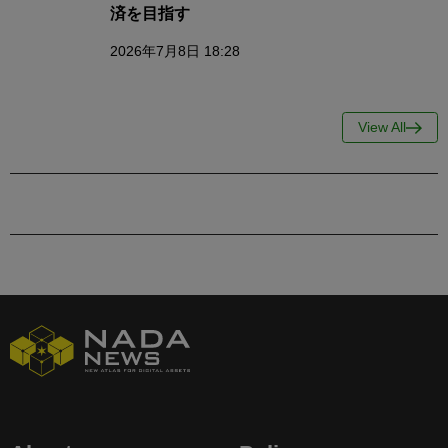
済を目指す
2026年7月8日 18:28
View All