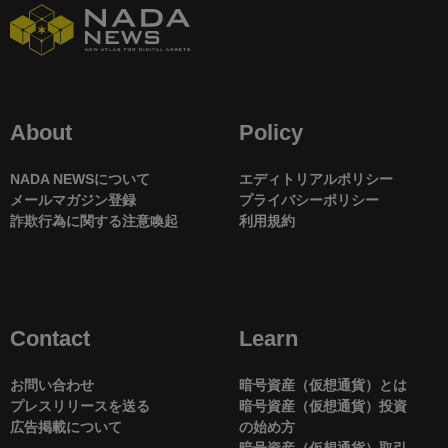
About
Policy
NADA NEWSについて
エディトリアルポリシー
メールマガジン登録
プライバシーポリシー
詐欺行為に関する注意喚起
利用規約
Contact
Learn
お問い合わせ
暗号資産（仮想通貨）とは
プレスリリースを送る
暗号資産（仮想通貨）投資
広告掲載について
の始め方