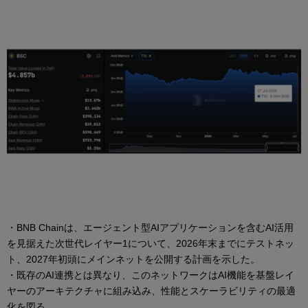
・BNB Chainは、エージェント型AIアプリケーションを含むAI活用
を見据えた次世代レイヤー1について、2026年末までにテストネッ
ト、2027年初頭にメインネットを公開する計画を示した。
・既存のAI連携とは異なり、このネットワークはAI機能を基盤レイ
ヤーのアーキテクチャに組み込み、性能とスケーラビリティの最適
化を図る。