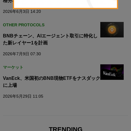
格分析】
2026年6月3日 14:20
OTHER PROTOCOLS
BNBチェーン、AIエージェント取引に特化し
た新レイヤー1を計画
2026年7月9日 07:30
マーケット
VanEck、米国初のBNB現物ETFをナスダック
に上場
2026年5月29日 11:05
TRENDING