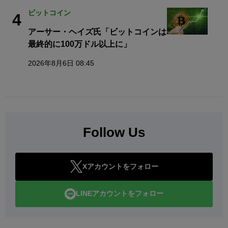
ビットコイン
4
アーサー・ヘイズ氏「ビットコインは
最終的に100万ドル以上に」
2026年8月6日 08:45
Follow Us
Xアカウントをフォロー
LINEアカウントをフォロー