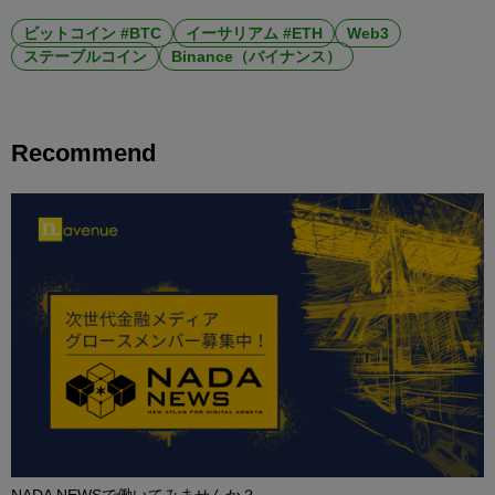
ビットコイン #BTC
イーサリアム #ETH
Web3
ステーブルコイン
Binance（バイナンス）
Recommend
NADA NEWSで働いてみませんか？