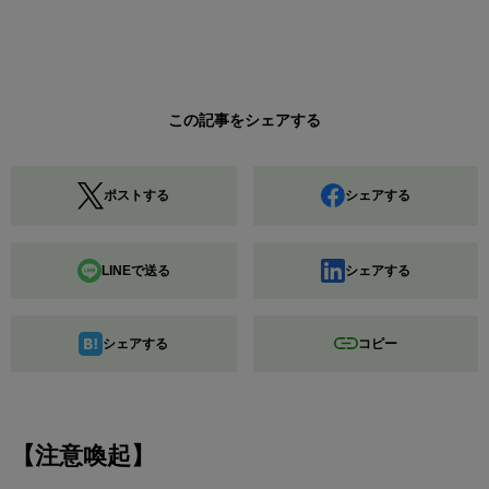
この記事をシェアする
ポストする
シェアする
LINEで送る
シェアする
シェアする
コピー
【注意喚起】