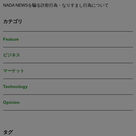
NADA NEWSを騙る詐欺行為・なりすまし行為について
カテゴリ
Feature
ビジネス
マーケット
Technology
Opinion
タグ