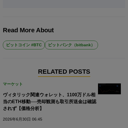
Read More About
ビットコイン #BTC
ビットバンク（bitbank）
RELATED POSTS
マーケット
ヴィタリック関連ウォレット、1100万ドル相
当のETH移動──売却観測も取引所送金は確認
されず【価格分析】
2026年6月30日 06:45