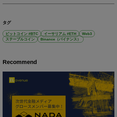
タグ
ビットコイン #BTC
イーサリアム #ETH
Web3
ステーブルコイン
Binance（バイナンス）
Recommend