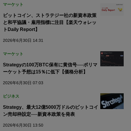
マーケット
ビットコイン、ストラテジー社の新資本政策
と和平協議・雇用指標に注目【楽天ウォレッ
トDaily Report】
2026年6月30日 14:31
マーケット
Strategyの100万BTC保有に黄信号──ポリマ
ーケット予想は15％に低下【価格分析】
2026年6月30日 07:03
ビジネス
Strategy、最大12億5000万ドルのビットコイ
ン売却枠設定──新資本政策を発表
2026年6月30日 13:50