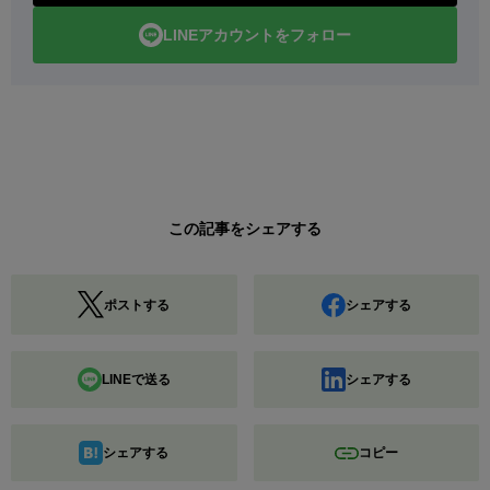
LINEアカウントをフォロー
この記事をシェアする
ポストする
シェアする
LINEで送る
シェアする
シェアする
コピー