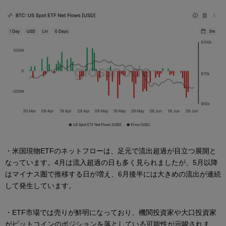
・米国現物ETFのネットフローは、足元で流出超過が目立つ展開と
なっています。4月は流入超過の日も多く見られましたが、5月以降
はマイナス圏で推移する日が増え、6月後半には大きめの流出が連続
して発生しています。
・ETF市場では売りが鮮明になっており、機関投資家や大口投資家
がビットコインのポジションを落としている可能性が示唆されま