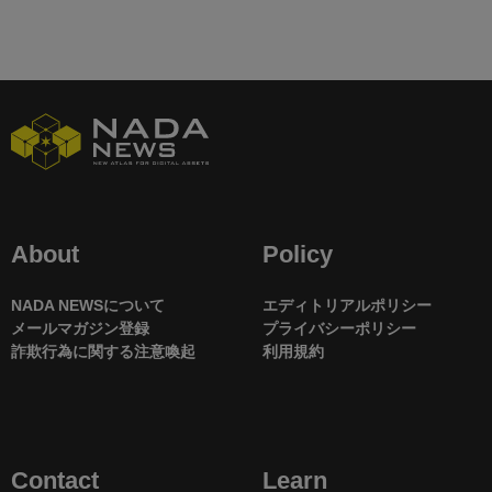
About
Policy
NADA NEWSについて
エディトリアルポリシー
メールマガジン登録
プライバシーポリシー
詐欺行為に関する注意喚起
利用規約
Contact
Learn