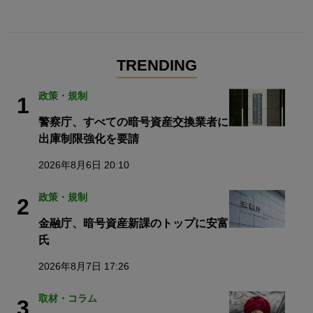
TRENDING
政策・規制
1
警察庁、すべての暗号資産交換業者に
出庫制限強化を要請
2026年8月6日 20:10
政策・規制
2
金融庁、暗号資産新課のトップに安富
氏
2026年8月7日 17:26
取材・コラム
3