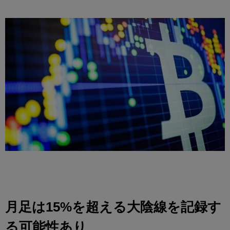
月足は15%を超える大陰線を記録す
る可能性あり