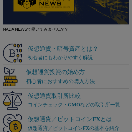
NADA NEWSで働いてみませんか？