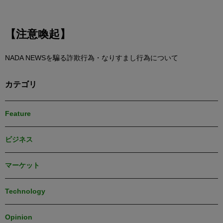
【注意喚起】
NADA NEWSを騙る詐欺行為・なりすまし行為について
カテゴリ
Feature
ビジネス
マーケット
Technology
Opinion