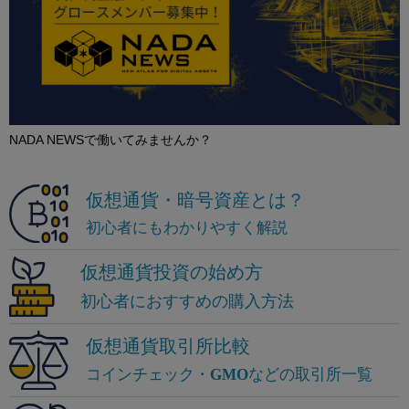
NADA NEWSで働いてみませんか？