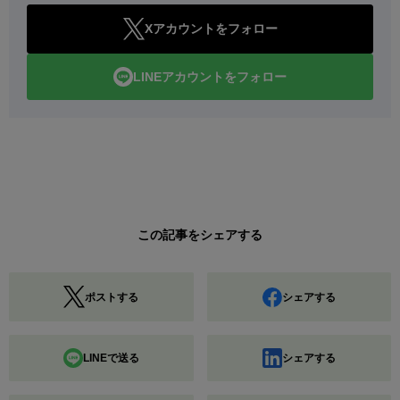
Xアカウントをフォロー
LINEアカウントをフォロー
この記事をシェアする
ポストする
シェアする
LINEで送る
シェアする