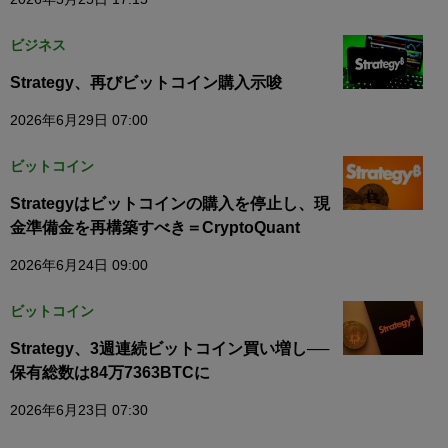
ビジネス
Strategy、再びビットコイン購入示唆
2026年6月29日 07:00
ビットコイン
Strategyはビットコインの購入を停止し、現
金準備金を再構築すべき＝CryptoQuant
2026年6月24日 09:00
ビットコイン
Strategy、3週連続ビットコイン買い増し──
保有総数は84万7363BTCに
2026年6月23日 07:30