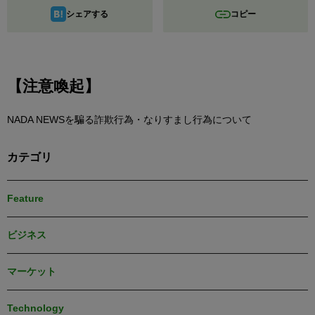
シェアする
コピー
【注意喚起】
NADA NEWSを騙る詐欺行為・なりすまし行為について
カテゴリ
Feature
ビジネス
マーケット
Technology