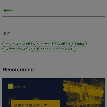
Opinion
タグ
ビットコイン #BTC
イーサリアム #ETH
Web3
ステーブルコイン
Binance（バイナンス）
Recommend