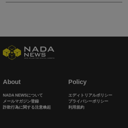
About
Policy
NADA NEWSについて
エディトリアルポリシー
メールマガジン登録
プライバシーポリシー
詐欺行為に関する注意喚起
利用規約