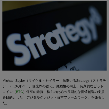
Michael Saylor（マイケル・セイラー）氏率いるStrategy（ストラテ
ジー）は6月29日、優先株の強化、流動性の向上、長期的なビット
コイン（
BTC
）保有の維持、株主のための長期的な価値創造の支援
を目的とした「デジタルクレジット資本フレームワーク」を発表し
た。