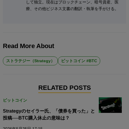
して独立。現在はブロックチェーン、暗号資産、医
療、その他ビジネス文書の翻訳・執筆を手がける。
Read More About
ストラテジー（Strategy）
ビットコイン #BTC
RELATED POSTS
ビットコイン
Strategyのセイラー氏、「債券を買った」と
投稿──BTC購入休止の意味は？
2026年5月25日 17:15