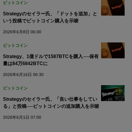
ビットコイン
Strategyのセイラー氏、「ドットを追加」と
いう投稿でビットコイン購入を示唆
2026年6月8日 06:00
ビットコイン
Strategy、1億ドルで1587BTCを購入──保有
量は84万6842BTCに
2026年6月16日 06:30
ビットコイン
Strategyのセイラー氏、「良い仕事をしてい
る」と投稿──ビットコインの追加購入を示唆
2026年6月1日 07:00