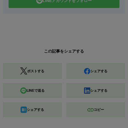
LINEアカウントをフォロー
この記事をシェアする
ポストする
シェアする
LINEで送る
シェアする
シェアする
コピー