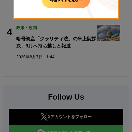
わる、税金も変わる
2026年8月7日 14:15
政策・規制
4
暗号資産「クラリティ法」の米上院採
決、9月へ持ち越しと報道
2026年8月7日 11:44
Follow Us
Xアカウントをフォロー