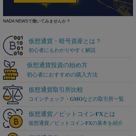
NADA NEWSで働いてみませんか？