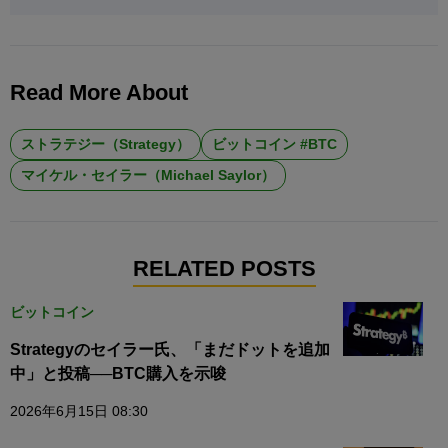
Read More About
ストラテジー（Strategy）
ビットコイン #BTC
マイケル・セイラー（Michael Saylor）
RELATED POSTS
ビットコイン
Strategyのセイラー氏、「まだドットを追加
中」と投稿──BTC購入を示唆
2026年6月15日 08:30