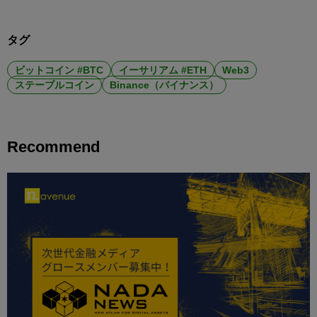
タグ
ビットコイン #BTC
イーサリアム #ETH
Web3
ステーブルコイン
Binance（バイナンス）
Recommend