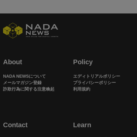
About
Policy
NADA NEWSについて
エディトリアルポリシー
メールマガジン登録
プライバシーポリシー
詐欺行為に関する注意喚起
利用規約
Contact
Learn