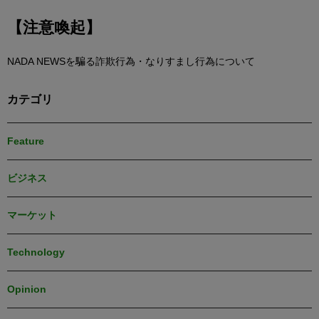
【注意喚起】
NADA NEWSを騙る詐欺行為・なりすまし行為について
カテゴリ
Feature
ビジネス
マーケット
Technology
Opinion