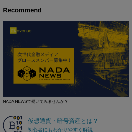
Recommend
NADA NEWSで働いてみませんか？