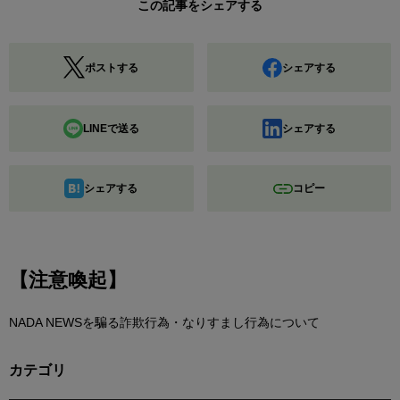
この記事をシェアする
ポストする
シェアする
LINEで送る
シェアする
シェアする
コピー
【注意喚起】
NADA NEWSを騙る詐欺行為・なりすまし行為について
カテゴリ