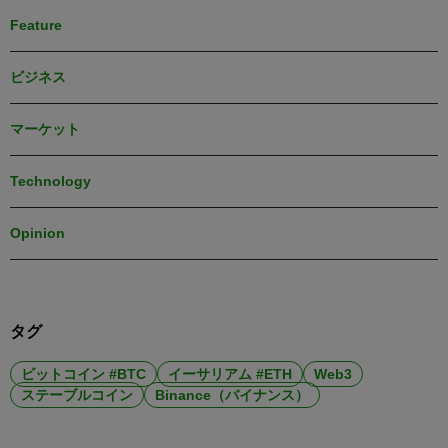
Feature
ビジネス
マーケット
Technology
Opinion
タグ
ビットコイン #BTC
イーサリアム #ETH
Web3
ステーブルコイン
Binance（バイナンス）