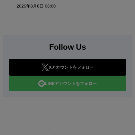
2026年8月8日 08:00
Follow Us
Xアカウントをフォロー
LINEアカウントをフォロー