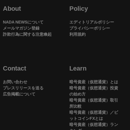
About
Policy
NADA NEWSについて
エディトリアルポリシー
メールマガジン登録
プライバシーポリシー
詐欺行為に関する注意喚起
利用規約
Contact
Learn
お問い合わせ
暗号資産（仮想通貨）とは
プレスリリースを送る
暗号資産（仮想通貨）投資
広告掲載について
の始め方
暗号資産（仮想通貨）取引
所比較
暗号資産（仮想通貨）／ビ
ットコインFXとは
暗号資産（仮想通貨）ラン