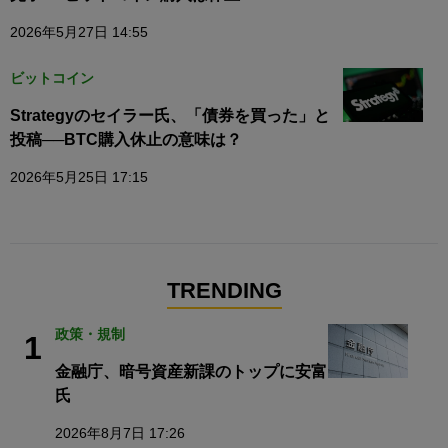
2026年5月27日 14:55
ビットコイン
Strategyのセイラー氏、「債券を買った」と
投稿──BTC購入休止の意味は？
2026年5月25日 17:15
TRENDING
政策・規制
1
金融庁、暗号資産新課のトップに安富
氏
2026年8月7日 17:26