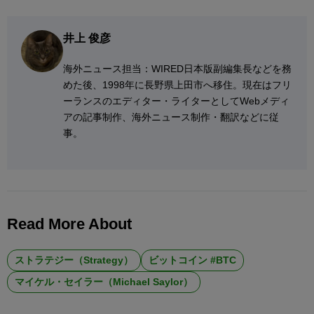
井上 俊彦
海外ニュース担当：WIRED日本版副編集長などを務
めた後、1998年に長野県上田市へ移住。現在はフリ
ーランスのエディター・ライターとしてWebメディ
アの記事制作、海外ニュース制作・翻訳などに従
事。
Read More About
ストラテジー（Strategy）
ビットコイン #BTC
マイケル・セイラー（Michael Saylor）