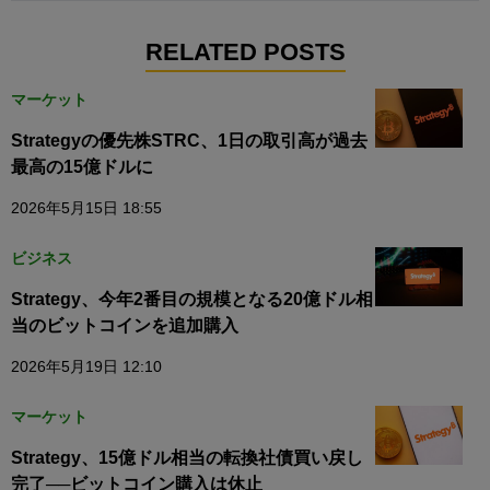
RELATED POSTS
マーケット
Strategyの優先株STRC、1日の取引高が過去
最高の15億ドルに
2026年5月15日 18:55
ビジネス
Strategy、今年2番目の規模となる20億ドル相
当のビットコインを追加購入
2026年5月19日 12:10
マーケット
Strategy、15億ドル相当の転換社債買い戻し
完了──ビットコイン購入は休止