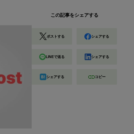
この記事をシェアする
ポストする
シェアする
LINEで送る
シェアする
シェアする
コピー