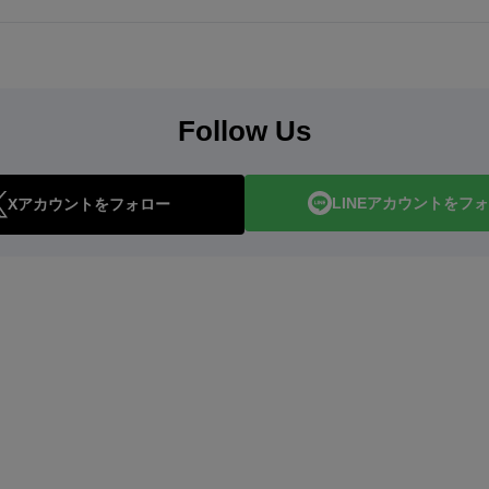
Follow Us
LINEアカウントをフ
Xアカウントをフォロー