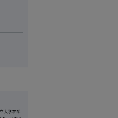
都立大学在学